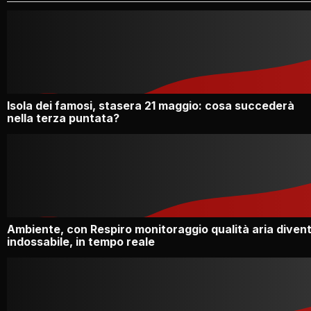
Isola dei famosi, stasera 21 maggio: cosa succederà
nella terza puntata?
Ambiente, con Respiro monitoraggio qualità aria diven
indossabile, in tempo reale