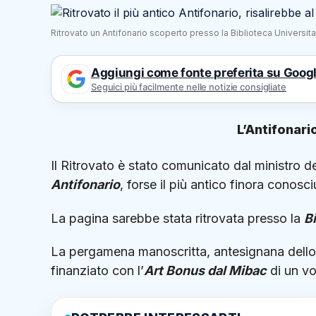
Ritrovato un Antifonario scoperto presso la Biblioteca Universitar
Aggiungi come fonte preferita su Goog
Seguici più facilmente nelle notizie consigliate
L’Antifonari
Il Ritrovato è stato comunicato dal ministro de
Antifonario
, forse il più antico finora conosci
La pagina sarebbe stata ritrovata presso la
Bi
La pergamena manoscritta, antesignana dello sp
finanziato con l’
Art Bonus dal Mibac
di un vo