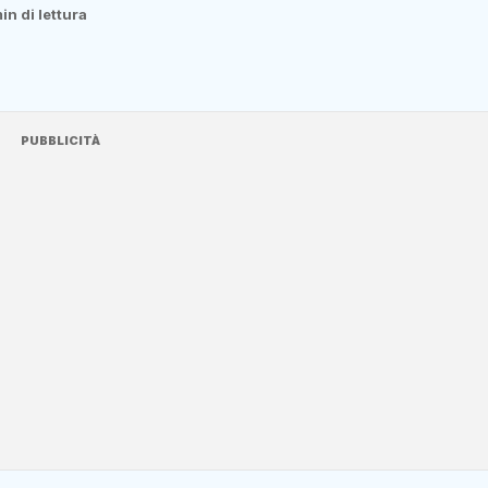
min di lettura
PUBBLICITÀ