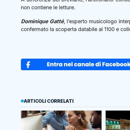
non contiene le letture.
Dominique Gatté
, l’esperto musicologo inte
confermato la scoperta databile al 1100 e coll
ARTICOLI CORRELATI