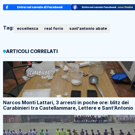
Tag:
eccellenza
real forio
sant'antonio abate
ARTICOLI CORRELATI
Narcos Monti Lattari, 3 arresti in poche ore: blitz dei
Carabinieri tra Castellammare, Lettere e Sant’Antonio