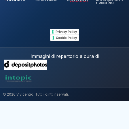
di Stabia (NA)
Privacy Policy
Cookie Policy
Immagini di repertorio a cura di
© 2026 Vivicentro. Tutti i diritti riservati.