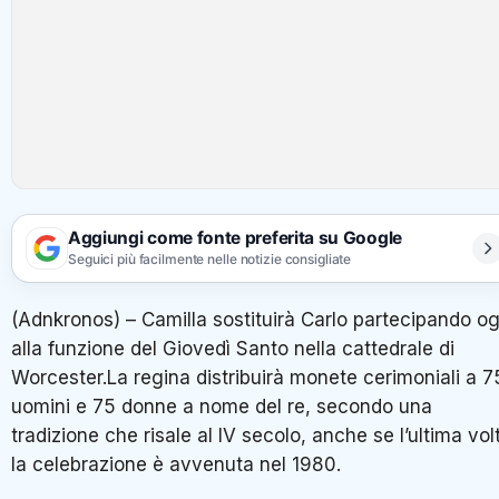
Aggiungi come fonte preferita su Google
Seguici più facilmente nelle notizie consigliate
(Adnkronos) – Camilla sostituirà Carlo partecipando og
alla funzione del Giovedì Santo nella cattedrale di
Worcester.La regina distribuirà monete cerimoniali a 7
uomini e 75 donne a nome del re, secondo una
tradizione che risale al IV secolo, anche se l’ultima vol
la celebrazione è avvenuta nel 1980.