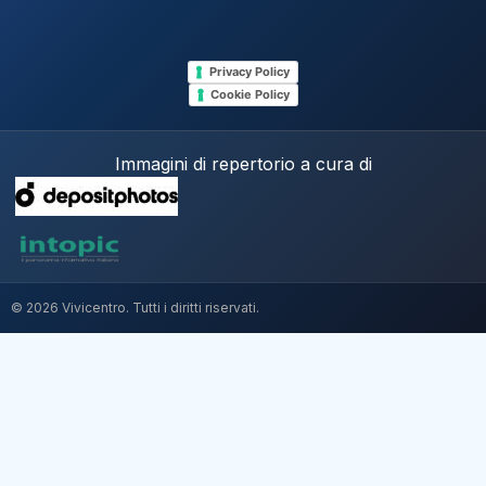
Privacy Policy
Cookie Policy
Immagini di repertorio a cura di
© 2026 Vivicentro. Tutti i diritti riservati.