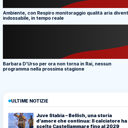
Ambiente, con Respiro monitoraggio qualità aria diven
indossabile, in tempo reale
Barbara D’Urso per ora non torna in Rai, nessun
programma nella prossima stagione
ULTIME NOTIZIE
Juve Stabia – Bellich, una storia
d’amore che continua: Il calciatore ha
scelto Castellammare fino al 2029