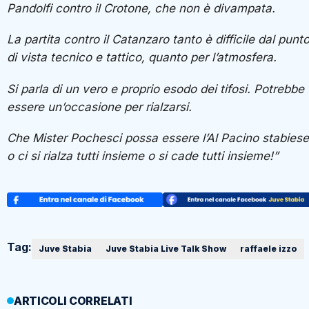
Pandolfi contro il Crotone, che non è divampata.
La partita contro il Catanzaro tanto è difficile dal punt
di vista tecnico e tattico, quanto per l’atmosfera.
Si parla di un vero e proprio esodo dei tifosi. Potrebbe
essere un’occasione per rialzarsi.
Che Mister Pochesci possa essere l’Al Pacino stabiese
o ci si rialza tutti insieme o si cade tutti insieme!”
Tag:
Juve Stabia
Juve Stabia Live Talk Show
raffaele izzo
ARTICOLI CORRELATI