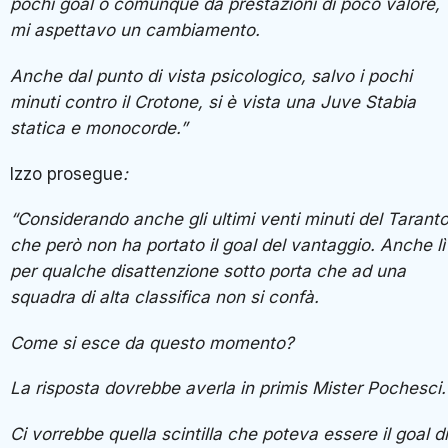
pochi goal o comunque da prestazioni di poco valore,
mi aspettavo un cambiamento.
Anche dal punto di vista psicologico, salvo i pochi
minuti contro il Crotone, si è vista una Juve Stabia
statica e monocorde.”
Izzo prosegue
:
“Considerando anche gli ultimi venti minuti del Tarant
che però non ha portato il goal del vantaggio. Anche lì
per qualche disattenzione sotto porta che ad una
squadra di alta classifica non si confà.
Come si esce da questo momento?
La risposta dovrebbe averla in primis Mister Pochesci.
Ci vorrebbe quella scintilla che poteva essere il goal di