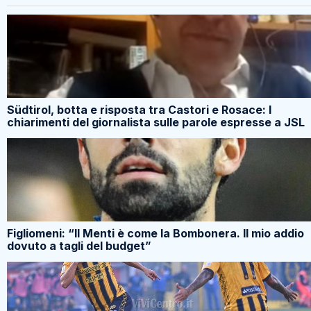
Südtirol, botta e risposta tra Castori e Rosace: I
chiarimenti del giornalista sulle parole espresse a JSL
Figliomeni: “Il Menti è come la Bombonera. Il mio addio
dovuto a tagli del budget”