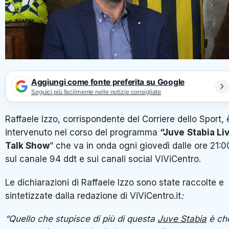
Aggiungi come fonte preferita su Google
Seguici più facilmente nelle notizie consigliate
Raffaele Izzo, corrispondente del Corriere dello Sport, 
intervenuto nel corso del programma
“Juve
Stabia Li
Talk Show
” che va in onda ogni giovedì dalle ore 21:0
sul canale 94 ddt e sui canali social ViViCentro.
Le dichiarazioni di Raffaele Izzo sono state raccolte e
sintetizzate dalla redazione di ViViCentro.it
:
“Quello che stupisce di più di questa
Juve Stabia
è ch