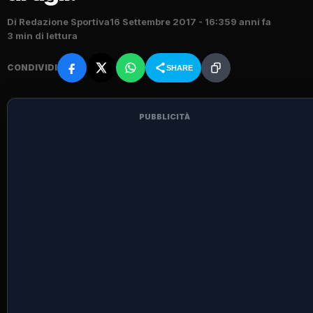
Di Redazione Sportiva
16 Settembre 2017 - 16:35
9 anni fa
3 min di lettura
CONDIVIDI
SHARE
PUBBLICITÀ