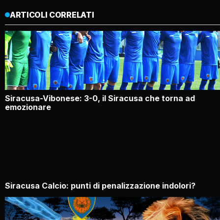
ARTICOLI CORRELATI
Siracusa-Vibonese: 3-0, il Siracusa che torna ad
emozionare
Siracusa Calcio: punti di penalizzazione indolori?