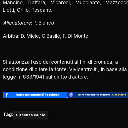
Mancino, Daffara, Vicaroni, Mucciante, Mazzocch
Liotti, Grillo, Toscano.
Allenatotore
: P. Bianco
Arbitra: D. Miele, G.Basile, F. Di Monte
Si autorizza l’uso dei contenuti ai fini di cronaca, a
condizione di citare la fonte: Vivicentro.it , in base alla
legge n. 633/1941 sul diritto d’autore.
Tag:
Siracusa calcio