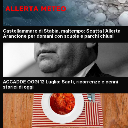
Castellammare di Stabia, maltempo: Scatta l’Allerta
Arancione per domani con scuole e parchi chiusi
ACCADDE OGGI 12 Luglio: Santi, ricorrenze e cenni
storici di oggi