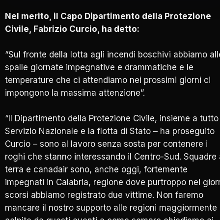
Nel merito, il Capo Dipartimento della Protezione
Civile, Fabrizio Curcio, ha detto:
“Sul fronte della lotta agli incendi boschivi abbiamo all
spalle giornate impegnative e drammatiche e le
temperature che ci attendiamo nei prossimi giorni ci
impongono la massima attenzione”.
“Il Dipartimento della Protezione Civile, insieme a tutto 
Servizio Nazionale e la flotta di Stato – ha proseguito
Curcio – sono al lavoro senza sosta per contenere i
roghi che stanno interessando il Centro-Sud. Squadre 
terra e canadair sono, anche oggi, fortemente
impegnati in Calabria, regione dove purtroppo nei gior
scorsi abbiamo registrato due vittime. Non faremo
mancare il nostro supporto alle regioni maggiormente