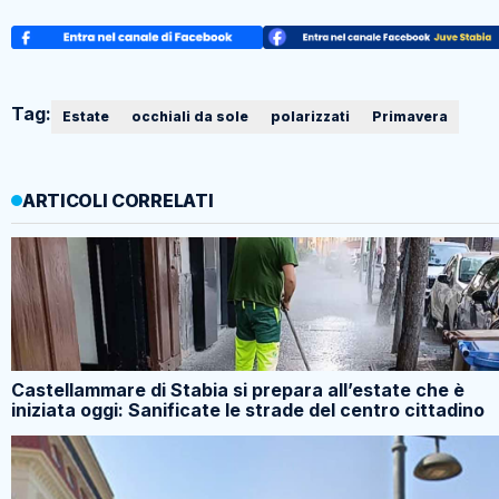
Tag:
Estate
occhiali da sole
polarizzati
Primavera
ARTICOLI CORRELATI
Castellammare di Stabia si prepara all’estate che è
iniziata oggi: Sanificate le strade del centro cittadino