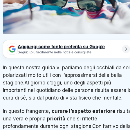
Aggiungi come fonte preferita su Google
Seguici più facilmente nelle notizie consigliate
In questa nostra guida vi parliamo degli occhiali da so
polarizzati molto utili con l’approssimarsi della bella
stagione.Al giorno d’oggi, uno degli aspetti più
importanti nel quotidiano delle persone risulta essere l
cura di sé, sia dal punto di vista fisico che mentale.
In questo frangente,
curare l’aspetto esteriore
risult
una vera e propria
priorità
che si riflette
profondamente durante ogni stagione.Con l’arrivo dell