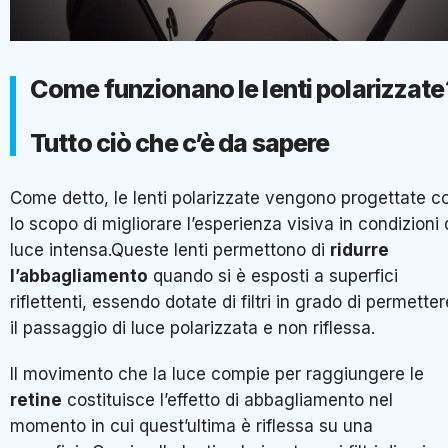
Come funzionano le lenti polarizzate
Tutto ciò che c’è da sapere
Come detto, le lenti polarizzate vengono progettate c
lo scopo di migliorare l’esperienza visiva in condizioni 
luce intensa.Queste lenti permettono di
ridurre
l’abbagliamento
quando si è esposti a superfici
riflettenti, essendo dotate di filtri in grado di permetter
il passaggio di luce polarizzata e non riflessa.
Il movimento che la luce compie per raggiungere le
retine
costituisce l’effetto di abbagliamento nel
momento in cui quest’ultima è riflessa su una