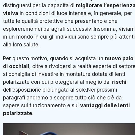
distinguersi per la capacità di
migliorare l’esperienz
visiva
in condizioni di luce intensa e, in generale, per
tutte le qualità protettive che presentano e che
esploreremo nei paragrafi successivi.Insomma, vivia
in un mondo in cui gli individui sono sempre più attenti
alla loro salute.
Per questo motivo, quando si acquista un
nuovo paio
di occhiali
, oltre a rivolgersi a realtà esperte di settore
si consiglia di investire in montature dotate di lenti
polarizzate con cui proteggersi al meglio dai
rischi
dell’esposizione prolungata al sole.Nei prossimi
paragrafi andremo a scoprire tutto ciò che c’è da
sapere sul funzionamento e sui
vantaggi delle lenti
polarizzate
.