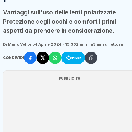
Vantaggi sull'uso delle lenti polarizzate.
Protezione degli occhi e comfort i primi
aspetti da prendere in considerazione.
Di Mario Vollono
4 Aprile 2024 - 19:36
2 anni fa
3 min di lettura
CONDIVIDI
SHARE
PUBBLICITÀ