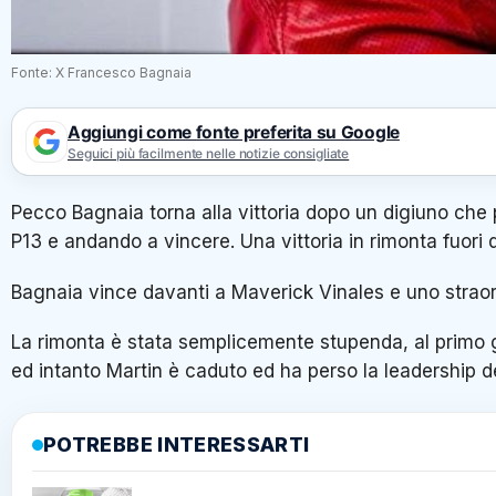
Fonte: X Francesco Bagnaia
Aggiungi come fonte preferita su Google
Seguici più facilmente nelle notizie consigliate
Pecco Bagnaia torna alla vittoria dopo un digiuno che 
P13 e andando a vincere. Una vittoria in rimonta fuori 
Bagnaia vince davanti a Maverick Vinales e uno strao
La rimonta è stata semplicemente stupenda, al primo gi
ed intanto Martin è caduto ed ha perso la leadership d
POTREBBE INTERESSARTI