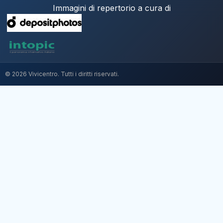
Immagini di repertorio a cura di
© 2026 Vivicentro. Tutti i diritti riservati.