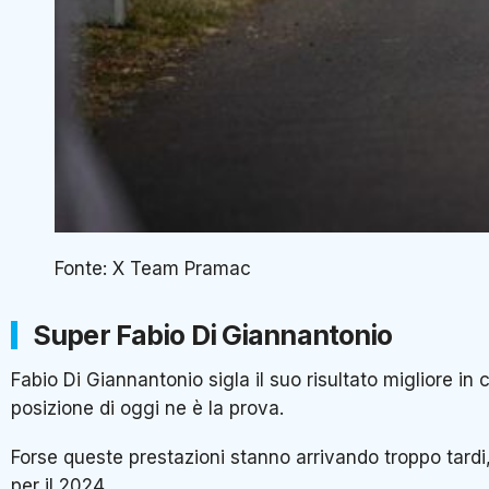
Fonte: X Team Pramac
Super Fabio Di Giannantonio
Fabio Di Giannantonio sigla il suo risultato migliore i
posizione di oggi ne è la prova.
Forse queste prestazioni stanno arrivando troppo tardi,
per il 2024.