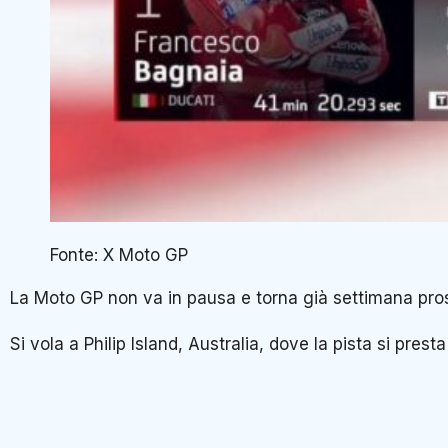
Fonte: X Moto GP
La Moto GP non va in pausa e torna già settimana pro
Si vola a Philip Island, Australia, dove la pista si pre