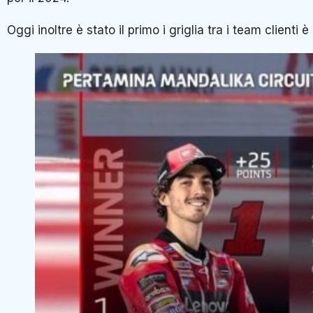
Oggi inoltre è stato il primo i griglia tra i team clienti 