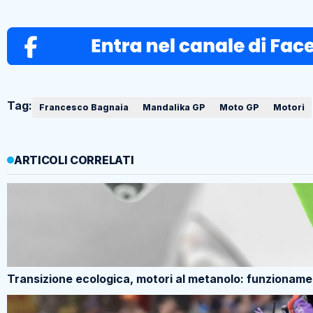
Tag:
Francesco Bagnaia
Mandalika GP
Moto GP
Motori
ARTICOLI CORRELATI
Transizione ecologica, motori al metanolo: funzioname