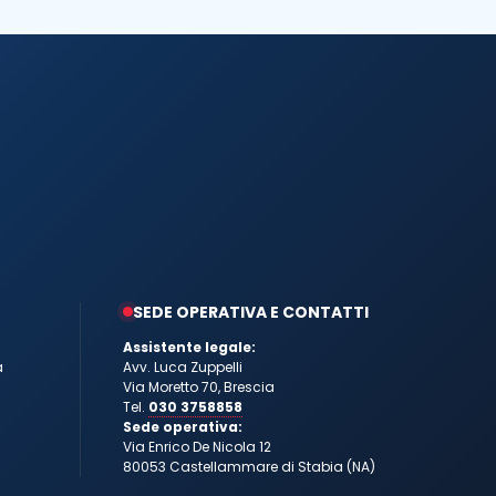
SEDE OPERATIVA E CONTATTI
Assistente legale:
a
Avv. Luca Zuppelli
Via Moretto 70, Brescia
Tel.
030 3758858
Sede operativa:
Via Enrico De Nicola 12
80053 Castellammare di Stabia (NA)