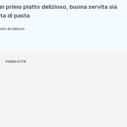
n primo piatto delizioso, buona servita sia
ta di pasta
 min di lettura
PUBBLICITÀ