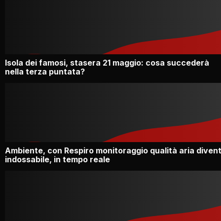
Isola dei famosi, stasera 21 maggio: cosa succederà
nella terza puntata?
Ambiente, con Respiro monitoraggio qualità aria diven
indossabile, in tempo reale