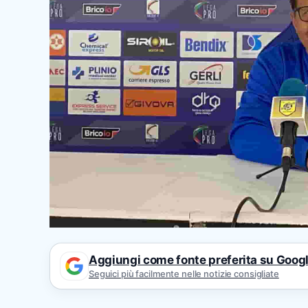
Aggiungi come fonte preferita su Goog
Seguici più facilmente nelle notizie consigliate