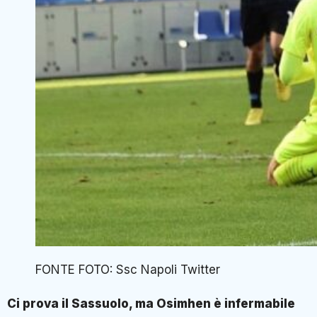
FONTE FOTO: Ssc Napoli Twitter
Ci prova il Sassuolo, ma Osimhen è infermabile