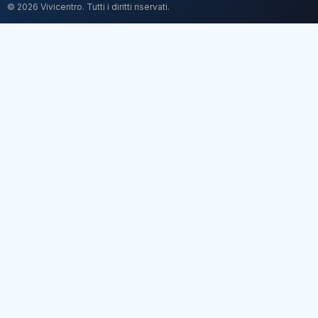
© 2026 Vivicentro. Tutti i diritti riservati.