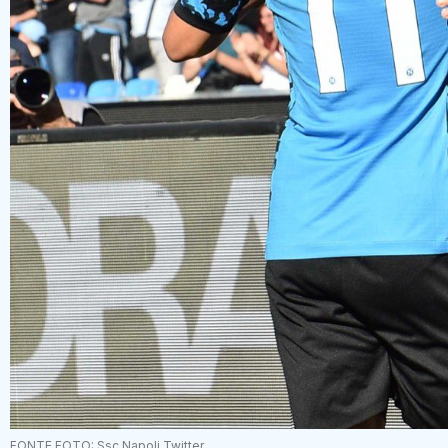
FONTE FOTO: Ssc Napoli Twitter