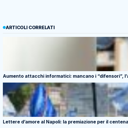
ARTICOLI CORRELATI
Aumento attacchi informatici: mancano i “difensori”, l
Lettere d’amore al Napoli: la premiazione per il centenari