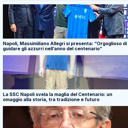
Napoli, Massimiliano Allegri si presenta: “Orgoglioso di
guidare gli azzurri nell’anno del centenario”
La SSC Napoli svela la maglia del Centenario: un
omaggio alla storia, tra tradizione e futuro