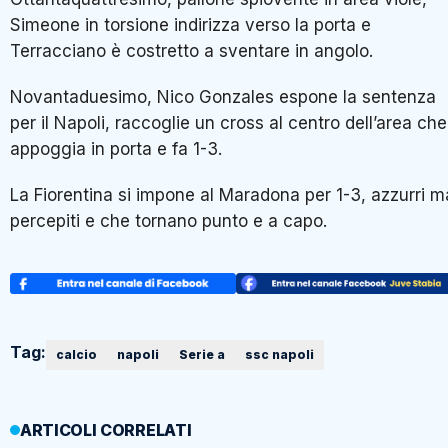
Simeone in torsione indirizza verso la porta e
Terracciano è costretto a sventare in angolo.
Novantaduesimo, Nico Gonzales espone la sentenza
per il Napoli, raccoglie un cross al centro dell’area che
appoggia in porta e fa 1-3.
La Fiorentina si impone al Maradona per 1-3, azzurri m
percepiti e che tornano punto e a capo.
Tag:
calcio
napoli
Serie a
ssc napoli
ARTICOLI CORRELATI