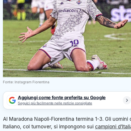
Fonte: Instagram Fiorentina
Aggiungi come fonte preferita su Google
Seguici più facilmente nelle notizie consigliate
Al Maradona Napoli-Fiorentina termina 1-3. Gli uomini 
Italiano, col turnover, si impongono sui
campioni d’Itali