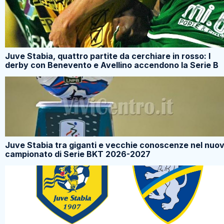
Juve Stabia, quattro partite da cerchiare in rosso: I
derby con Benevento e Avellino accendono la Serie B
Juve Stabia tra giganti e vecchie conoscenze nel nuo
campionato di Serie BKT 2026-2027