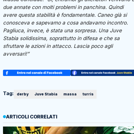
due annate con molti problemi in panchina. Quindi
avere questa stabilità è fondamentale. Caneo già si
conosceva e sapevamo a cosa andavamo incontro.
Pagliuca, invece, è stata una sorpresa. Una Juve
Stabia solidissima, soprattutto in difesa e che sa
sfruttare le azioni in attacco. Lascia poco agli
avversari!”
Tag:
derby
Juve Stabia
massa
turris
ARTICOLI CORRELATI