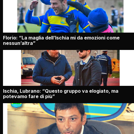
Florio: “La maglia dell’Ischia mi da emozioni come
nessun’altra”
Ischia, Lubrano: “Questo gruppo va elogiato, ma
potevamo fare di più”