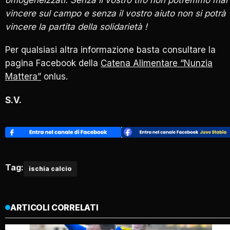
vincere sul campo e senza il vostro aiuto non si potrà
vincere la partita della solidarietà !
Per qualsiasi altra informazione basta consultare la
pagina Facebook della
Catena Alimentare “Nunzia
Mattera”
onlus.
S.V.
Tag:
ischia calcio
ARTICOLI CORRELATI