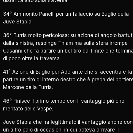
distanza alto sulla traversa.
34° Ammonito Panelli per un fallaccio su Buglio della
Juve Stabia.
36° Turris molto pericolosa: su azione di angolo battu
dalla sinistra, respinge Thiam ma sulla sfera irrompe
Casarini che fa partire un bel tiro dal limite che termin
di poco oltre la traversa.
41° Azione di Buglio per Adorante che si accentra e fa
partire un tiro di interno destro che è preda del portier
Marcone della Turris.
46° Finisce il primo tempo con il vantaggio più che
meritato delle Vespe.
Juve Stabia che ha legittimato il vantaggio anche con
un altro paio di occasioni in cui poteva arrivare il