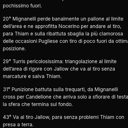
pochissimo fuori.
20° Mignanelli perde banalmente un pallone al limite
dell’area e ne approfitta Nocerino per andare al tiro,
para Thiam e sulla ribattuta sbaglia la più clamorosa
delle occasioni Pugliese con tiro di poco fuori da ottim
posizione.
29° Turris pericolosissima: triangolazione al limite
dell’area di rigore con Jallow che va al tiro senza
marcature e salva Thiam.
31° Punizione battuta sulla trequarti, da Mignanelli
cross per Candellone che arriva solo a sfiorare di test
la sfera che termina sul fondo.
43° Va al tiro Jallow, para senza problemi Thiam con
presa a terra.