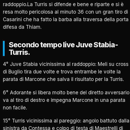
raddoppio.La Turris si difende e bene e riparte e si è
resa molto pericolosa al minuto 36 con un gran tiro di
Casarini che ha fatto la barba alla traversa della porta
difesa da Thiam.
Secondo tempo live Juve Stabia-
Turris.
4° Juve Stabia vicinissima al raddoppio: Meli su cross
di Buglio tira due volte e trova entrambe le volte la
parata di Marcone che salva il risultato per la Turris.
6° Adorante si libera molto bene del diretto avversario
va al tiro di destro e impegna Marcone in una parata
non facile.
15° Turris vicinissima al pareggio: angolo battuto dalla
sinistra da Contessa e colpo di testa di Maestrelli di