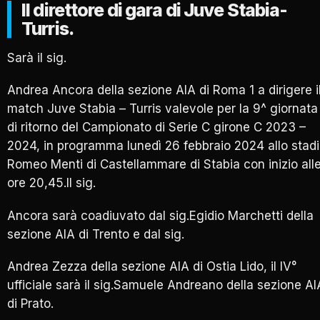
Il direttore di gara di Juve Stabia-
Turris.
Sarà il sig.
Andrea Ancora della sezione AIA di Roma 1 a dirigere i
match Juve Stabia – Turris valevole per la 9^ giornata
di ritorno del Campionato di Serie C girone C 2023 –
2024, in programma lunedì 26 febbraio 2024 allo stad
Romeo Menti di Castellammare di Stabia con inizio all
ore 20,45.Il sig.
Ancora sarà coadiuvato dal sig.Egidio Marchetti della
sezione AIA di Trento e dal sig.
Andrea Zezza della sezione AIA di Ostia Lido, il IV°
ufficiale sarà il sig.Samuele Andreano della sezione AI
di Prato.