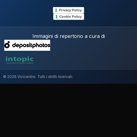
Privacy Policy
Cookie Policy
Immagini di repertorio a cura di
© 2026 Vivicentro. Tutti i diritti riservati.