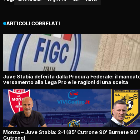
ARTICOLI CORRELATI
Juve Stabia deferita dalla Procura Federale: il mancat
versamento alla Lega Pro e le ragioni di una scelta
Monza – Juve Stabia: 2-1 (85′ Cutrone 90′ Burnete 96′
Cutrone)