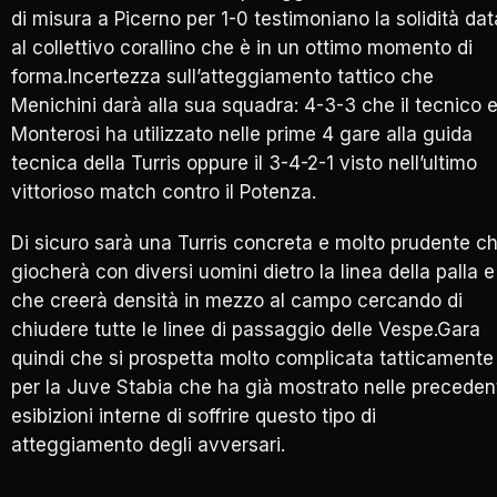
di misura a Picerno per 1-0 testimoniano la solidità dat
al collettivo corallino che è in un ottimo momento di
forma.Incertezza sull’atteggiamento tattico che
Menichini darà alla sua squadra: 4-3-3 che il tecnico 
Monterosi ha utilizzato nelle prime 4 gare alla guida
tecnica della Turris oppure il 3-4-2-1 visto nell’ultimo
vittorioso match contro il Potenza.
Di sicuro sarà una Turris concreta e molto prudente c
giocherà con diversi uomini dietro la linea della palla e
che creerà densità in mezzo al campo cercando di
chiudere tutte le linee di passaggio delle Vespe.Gara
quindi che si prospetta molto complicata tatticamente
per la Juve Stabia che ha già mostrato nelle preceden
esibizioni interne di soffrire questo tipo di
atteggiamento degli avversari.