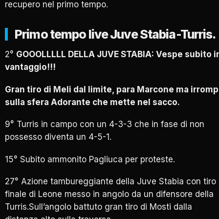
recupero nel primo tempo.
Primo tempo live Juve Stabia-Turris.
2°
GOOOLLLLL DELLA JUVE STABIA: Vespe subito i
vantaggio!!!
Gran tiro di Meli dal limite, para Marcone ma irrom
sulla sfera Adorante che mette nel sacco.
9° Turris in campo con un 4-3-3 che in fase di non
possesso diventa un 4-5-1.
15° Subito ammonito Pagliuca per proteste.
27° Azione tambureggiante della Juve Stabia con tiro
finale di Leone messo in angolo da un difensore della
Turris.Sull’angolo battuto gran tiro di Mosti dalla