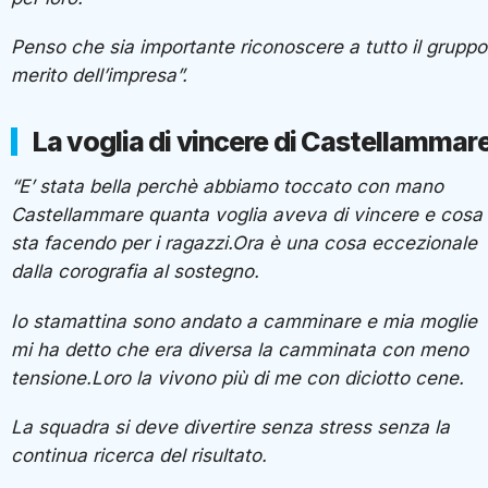
Penso che sia importante riconoscere a tutto il gruppo 
merito dell’impresa”.
La voglia di vincere di Castellammare
“E’ stata bella perchè abbiamo toccato con mano
Castellammare quanta voglia aveva di vincere e cosa
sta facendo per i ragazzi.Ora è una cosa eccezionale
dalla corografia al sostegno.
Io stamattina sono andato a camminare e mia moglie
mi ha detto che era diversa la camminata con meno
tensione.Loro la vivono più di me con diciotto cene.
La squadra si deve divertire senza stress senza la
continua ricerca del risultato.