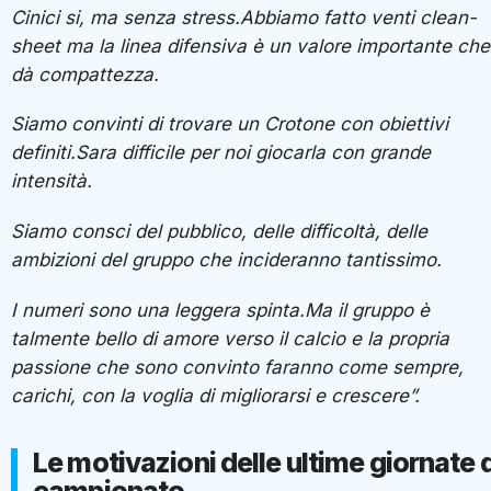
Cinici si, ma senza stress.Abbiamo fatto venti clean-
sheet ma la linea difensiva è un valore importante che
dà compattezza.
Siamo convinti di trovare un Crotone con obiettivi
definiti.Sara difficile per noi giocarla con grande
intensità.
Siamo consci del pubblico, delle difficoltà, delle
ambizioni del gruppo che incideranno tantissimo.
I numeri sono una leggera spinta.Ma il gruppo è
talmente bello di amore verso il calcio e la propria
passione che sono convinto faranno come sempre,
carichi, con la voglia di migliorarsi e crescere”.
Le motivazioni delle ultime giornate d
campionato.