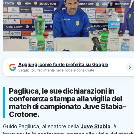
Aggiungi come fonte preferita su Google
Seguici più facilmente nelle notizie consigliate
Pagliuca, le sue dichiarazioni in
conferenza stampa alla vigilia del
match di campionato Juve Stabia-
Crotone.
Guido Pagliuca, allenatore della
Juve Stabia
, è