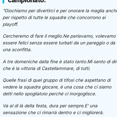
“Giochiamo per divertirci e per onorare la maglia anch
per rispetto di tutte le squadre che concorrono ai
playoff.
Cercheremo di fare il meglio.Ne parlavamo, volevamo
essere felici senza essere turbati da un pareggio o da
una sconfitta.
A tre domeniche dalla fine è stato tanto.Mi sento di di
che è la vittoria di Castellammare, di tutti.
Quelle frasi di quel gruppo di tifosi che aspettano di
vedere la squadra giocare, è una cosa che ci siamo
detti nello spogliatoio perché ci inorgoglisce.
Va al di là della festa, dura per sempre.E’ una
sensazione che ci rimarrà dentro e ci migliorerà.