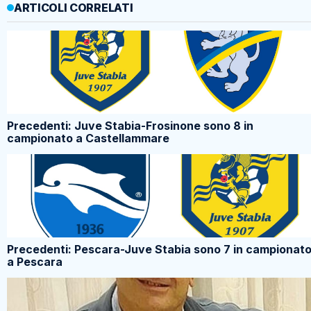
ARTICOLI CORRELATI
Precedenti: Juve Stabia-Frosinone sono 8 in
campionato a Castellammare
Precedenti: Pescara-Juve Stabia sono 7 in campionat
a Pescara