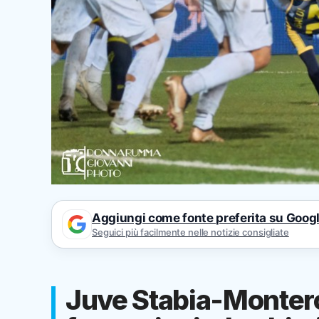
Aggiungi come fonte preferita su Goog
Seguici più facilmente nelle notizie consigliate
Juve Stabia-Monteros