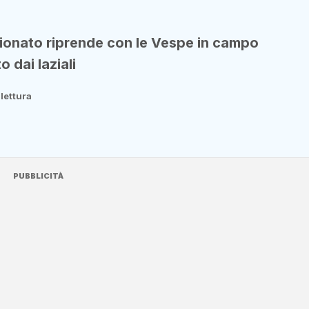
ionato riprende con le Vespe in campo
 dai laziali
 lettura
PUBBLICITÀ