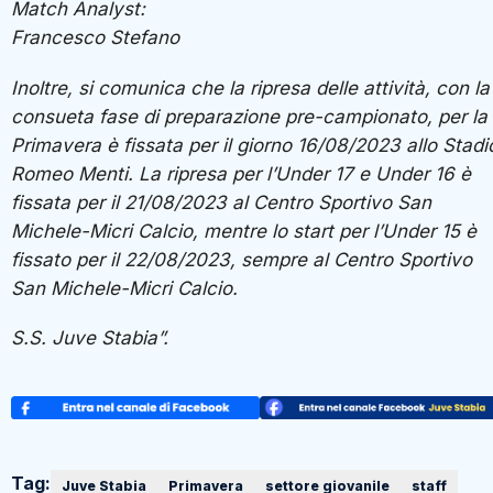
Match Analyst:
Francesco Stefano
Inoltre, si comunica che la ripresa delle attività, con la
consueta fase di preparazione pre-campionato, per la
Primavera è fissata per il giorno 16/08/2023 allo Stadi
Romeo Menti. La ripresa per l’Under 17 e Under 16 è
fissata per il 21/08/2023 al Centro Sportivo San
Michele-Micri Calcio, mentre lo start per l’Under 15 è
fissato per il 22/08/2023, sempre al Centro Sportivo
San Michele-Micri Calcio.
S.S. Juve Stabia”.
Tag:
Juve Stabia
Primavera
settore giovanile
staff