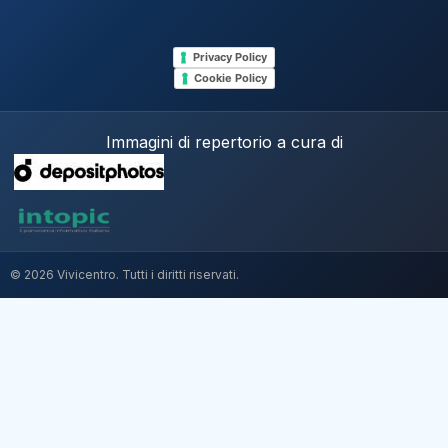
Privacy Policy
Cookie Policy
Immagini di repertorio a cura di
© 2026 Vivicentro. Tutti i diritti riservati.