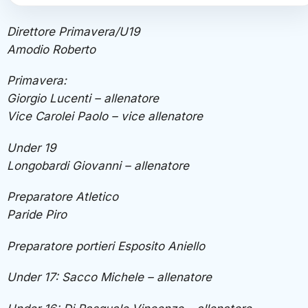
Direttore Primavera/U19
Amodio Roberto
Primavera:
Giorgio Lucenti – allenatore
Vice Carolei Paolo – vice allenatore
Under 19
Longobardi Giovanni – allenatore
Preparatore Atletico
Paride Piro
Preparatore portieri Esposito Aniello
Under 17: Sacco Michele – allenatore