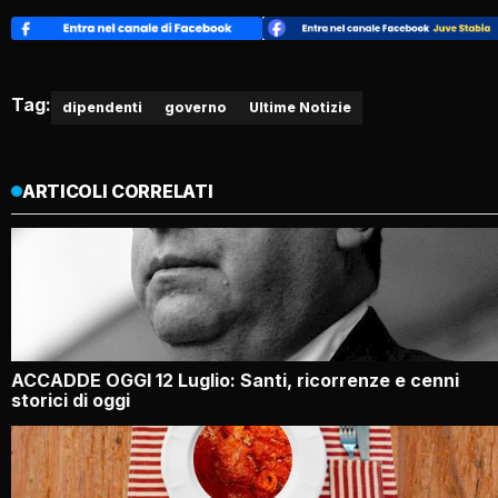
Tag:
dipendenti
governo
Ultime Notizie
ARTICOLI CORRELATI
ACCADDE OGGI 12 Luglio: Santi, ricorrenze e cenni
storici di oggi