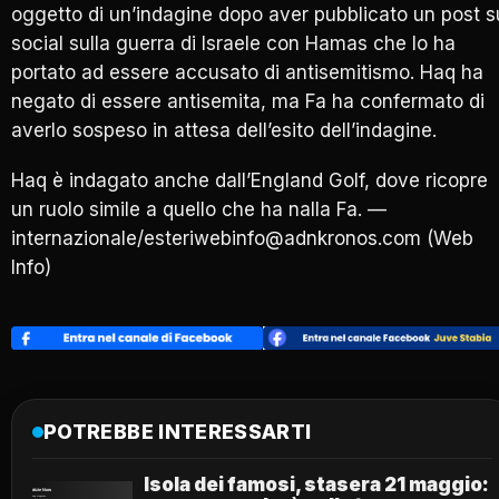
oggetto di un’indagine dopo aver pubblicato un post s
social sulla guerra di Israele con Hamas che lo ha
portato ad essere accusato di antisemitismo. Haq ha
negato di essere antisemita, ma Fa ha confermato di
averlo sospeso in attesa dell’esito dell’indagine.
Haq è indagato anche dall’England Golf, dove ricopre
un ruolo simile a quello che ha nalla Fa. —
internazionale/esteriwebinfo@adnkronos.com (Web
Info)
POTREBBE INTERESSARTI
Isola dei famosi, stasera 21 maggio: