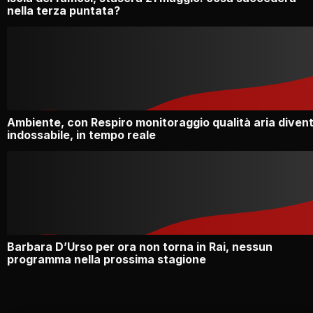
nella terza puntata?
Ambiente, con Respiro monitoraggio qualità aria diven
indossabile, in tempo reale
Barbara D’Urso per ora non torna in Rai, nessun
programma nella prossima stagione