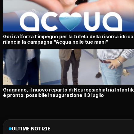
Gori rafforza l’impegno per la tutela della risorsa idrica
rilancia la campagna “Acqua nelle tue mani”
Gragnano, il nuovo reparto di Neuropsichiatria Infantil
è pronto: possibile inaugurazione il 3 luglio
ULTIME NOTIZIE