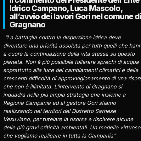
Idrico Campano, Luca Mascolo,
all’avvio dei lavori Gori nel comune d
Gragnano
“La battaglia contro la dispersione idrica deve
diventare una priorità assoluta per tutti quelli che han
a cuore la continuazione della vita stessa su questo
pianeta. Non è più possibile tollerare sprechi di acqua
soprattutto alla luce dei cambiamenti climatici e delle
crescenti difficoltà di approvvigionamento di una risor
che non è illimitata. L’intervento di Gragnano si
inquadra nella più ampia strategia che insieme a
Regione Campania ed al gestore Gori stiamo
realizzando nei territori del Distretto Sarnese
Vesuviano, per tutelare la risorsa e risolvere alcune
delle più gravi criticità ambientali. Un modello virtuoso
che vogliamo replicare in tutta la Campania”