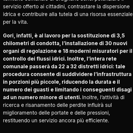
servizio offerto ai cittadini, contrastare la dispersione
idrica e contribuire alla tutela di una risorsa essenziale
per la vita.
Gori, infatti, è al lavoro per la sostituzione di 3,5
chilometri di condotta, l’installazione di 30 nuovi
organi di regolazione e 18 moderni misuratori per il
controllo dei flussi idrici. Inoltre, l’intera rete
comunale passerà da 22 a 32 distretti idrici: tale
procedura consente di suddividere l’infrastruttura
in porzioni più piccole, riducendo la durata e il
numero dei guasti e limitando i conseguenti disagi
ad un numero minore di utenti.
Inoltre, l’attività di
ricerca e risanamento delle perdite influirà sul
miglioramento delle portate e delle pressioni,
restituendo un servizio ancora più efficiente.