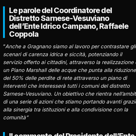
Le parole del Coordinatore del
Distretto Sarnese-Vesuviano
dell’Ente Idrico Campano, Raffaele
Coppola
“
Anche a Gragnano siamo al lavoro per contrastare gli
scenari di carenza idrica e siccità, potenziando il
servizio offerto ai cittadini, attraverso la realizzazione 
un Piano Marshall delle acque che punta alla riduzione
del 50% delle perdite di rete attraverso un piano di
interventi che interesserà tutti i comuni del distretto
Sarnese-Vesuviano. Un obiettivo che rientra nell’ambi
di una serie di azioni che stiamo portando avanti grazi
alla sinergia tra istituzioni e alla condivisione con la
comunità”
Il commento del Presidente dell’Ente