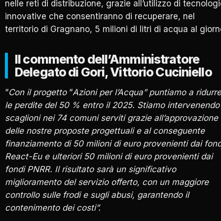
nelle reti di distribuzione, grazie all’utilizzo di tecnolog
innovative che consentiranno di recuperare, nel
territorio di Gragnano, 5 milioni di litri di acqua al giorn
Il commento dell’Amministratore
Delegato di Gori, Vittorio Cuciniello
“
Con il progetto
“
Azioni per l’Acqua” puntiamo a ridurr
le perdite del 50 % entro il 2025. Stiamo intervenendo
scaglioni nei 74 comuni serviti grazie all’approvazione
delle nostre proposte progettuali e al conseguente
finanziamento di 50 milioni di euro provenienti dai fond
React-Eu e ulteriori 50 milioni di euro provenienti dai
fondi PNRR. Il risultato sarà un significativo
miglioramento del servizio offerto, con un maggiore
controllo sulle frodi e sugli abusi, garantendo il
contenimento dei costi”.