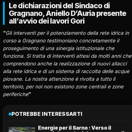
Le dichiarazioni del Sindaco di
Gragnano, Aniello D’Auria presente
all’avvio dei lavori Gori
“
Gli interventi per il potenziamento della rete idrica in
corso a Gragnano testimoniano concretamente il
proseguimento di una sinergia istituzionale che
funziona. Si tratta di interventi attesi da molti anni che
comprendono anche la realizzazione di nuovi allacci
alla rete idrica e di un sistema di raccolta delle acque
piovane. La nostra attenzione è rivolta a tutto il
territorio, per noi non esistono zone centrali e zone
periferiche
”
POTREBBE INTERESSARTI
Energie per il Sarno : Verso il