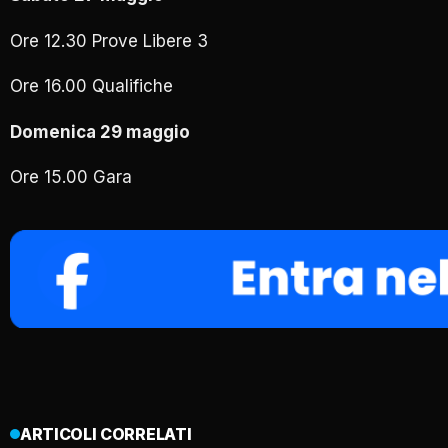
Ore 12.30 Prove Libere 3
Ore 16.00 Qualifiche
Domenica 29 maggio
Ore 15.00 Gara
ARTICOLI CORRELATI