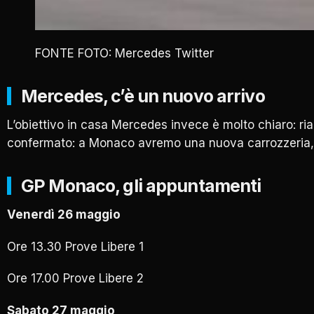
FONTE FOTO: Mercedes Twitter
Mercedes, c’è un nuovo arrivo
L’obiettivo in casa Mercedes invece è molto chiaro: ria
confermato: a Monaco avremo una nuova carrozzeria, fo
GP Monaco, gli appuntamenti
Venerdì 26 maggio
Ore 13.30 Prove Libere 1
Ore 17.00 Prove Libere 2
Sabato 27 maggio