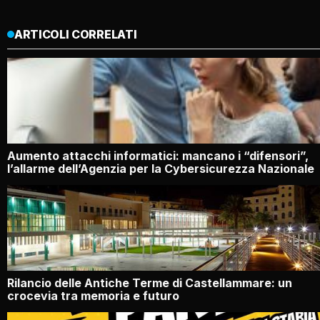
ARTICOLI CORRELATI
Aumento attacchi informatici: mancano i “difensori”,
l’allarme dell’Agenzia per la Cybersicurezza Nazionale
Rilancio delle Antiche Terme di Castellammare: un
crocevia tra memoria e futuro