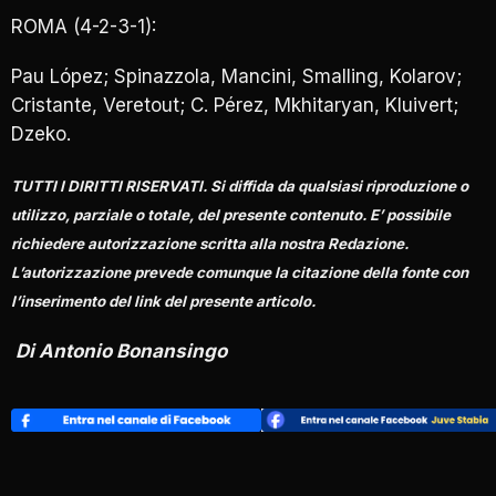
ROMA (4-2-3-1):
Pau López; Spinazzola, Mancini, Smalling, Kolarov;
Cristante, Veretout; C. Pérez, Mkhitaryan, Kluivert;
Dzeko.
TUTTI I DIRITTI RISERVATI. Si diffida da qualsiasi riproduzione o
utilizzo, parziale o totale, del presente contenuto. E’ possibile
richiedere autorizzazione scritta alla nostra Redazione.
L’autorizzazione prevede comunque la citazione della fonte con
l’inserimento del link del presente articolo.
Di Antonio Bonansingo