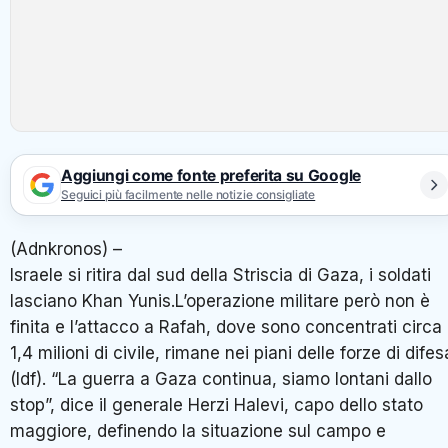
Aggiungi come fonte preferita su Google
Seguici più facilmente nelle notizie consigliate
(Adnkronos) –
Israele si ritira dal sud della Striscia di Gaza, i soldati
lasciano Khan Yunis.L’operazione militare però non è
finita e l’attacco a Rafah, dove sono concentrati circa
1,4 milioni di civile, rimane nei piani delle forze di difes
(Idf). “La guerra a Gaza continua, siamo lontani dallo
stop”, dice il generale Herzi Halevi, capo dello stato
maggiore, definendo la situazione sul campo e