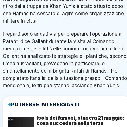
ritiro delle truppe da Khan Yunis è stato attuato dopo
che Hamas ha cessato di agire come organizzazione
militare in città.
I reparti sono andati via per preparare l’operazione a
Rafah”, dice Gallant durante la visita al Comando
meridionale delle Idf.Nelle riunioni con i vertici militari,
Gallant ha analizzato le strategie e i piani che, secon
i media israeliani, prevedono in particolare lo
smantellamento della brigata Rafah di Hamas. “Ho
completato l’analisi della situazione presso il Comando
meridionale, le truppe stanno lasciando Khan Yunis.
POTREBBE INTERESSARTI
Isola dei famosi, stasera 21 maggio:
cosa succederà nella terza