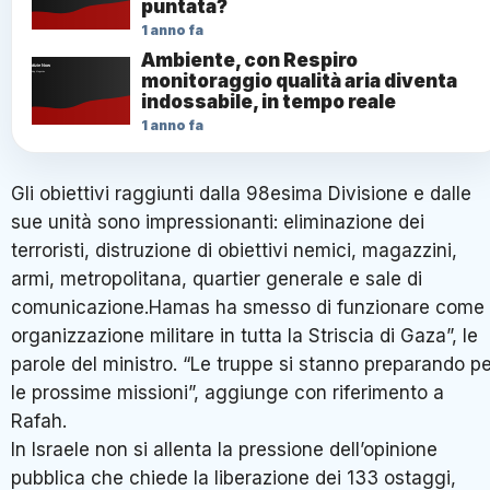
puntata?
1 anno fa
Ambiente, con Respiro
monitoraggio qualità aria diventa
indossabile, in tempo reale
1 anno fa
Gli obiettivi raggiunti dalla 98esima Divisione e dalle
sue unità sono impressionanti: eliminazione dei
terroristi, distruzione di obiettivi nemici, magazzini,
armi, metropolitana, quartier generale e sale di
comunicazione.Hamas ha smesso di funzionare come
organizzazione militare in tutta la Striscia di Gaza”, le
parole del ministro. “Le truppe si stanno preparando p
le prossime missioni”, aggiunge con riferimento a
Rafah.
In Israele non si allenta la pressione dell’opinione
pubblica che chiede la liberazione dei 133 ostaggi,