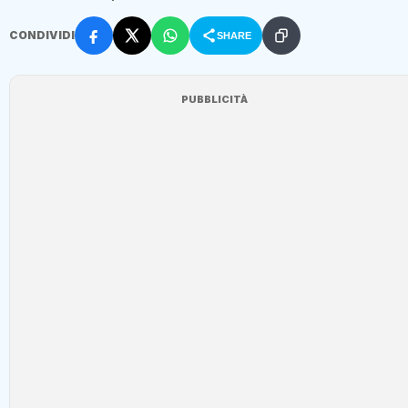
CONDIVIDI
SHARE
PUBBLICITÀ