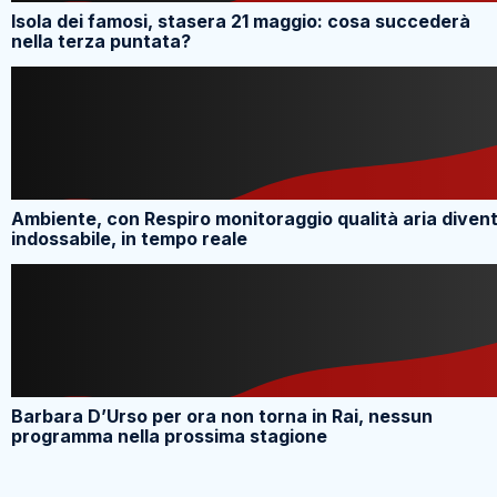
Isola dei famosi, stasera 21 maggio: cosa succederà
nella terza puntata?
Ambiente, con Respiro monitoraggio qualità aria diven
indossabile, in tempo reale
Barbara D’Urso per ora non torna in Rai, nessun
programma nella prossima stagione