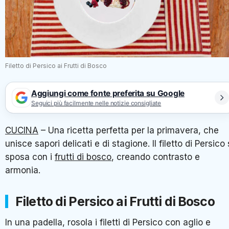
Filetto di Persico ai Frutti di Bosco
Aggiungi come fonte preferita su Google
Seguici più facilmente nelle notizie consigliate
CUCINA
– Una ricetta perfetta per la primavera, che
unisce sapori delicati e di stagione. Il filetto di Persico 
sposa con i
frutti di bosco
, creando contrasto e
armonia.
Filetto di Persico ai Frutti di Bosco
In una padella, rosola i filetti di Persico con aglio e