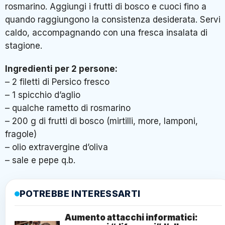
rosmarino. Aggiungi i frutti di bosco e cuoci fino a
quando raggiungono la consistenza desiderata. Servi
caldo, accompagnando con una fresca insalata di
stagione.
Ingredienti per 2 persone:
– 2 filetti di Persico fresco
– 1 spicchio d’aglio
– qualche rametto di rosmarino
– 200 g di frutti di bosco (mirtilli, more, lamponi,
fragole)
– olio extravergine d’oliva
– sale e pepe q.b.
POTREBBE INTERESSARTI
Aumento attacchi informatici: