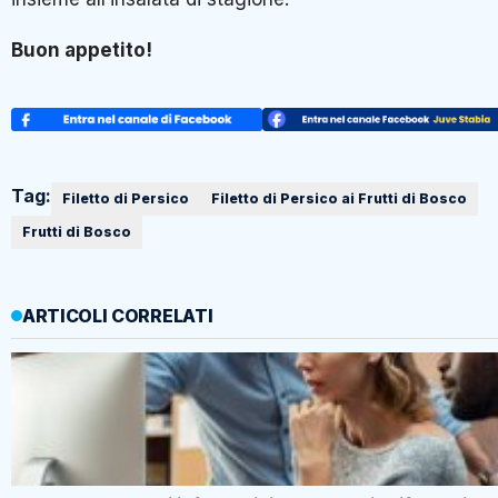
Buon appetito!
Tag:
Filetto di Persico
Filetto di Persico ai Frutti di Bosco
Frutti di Bosco
ARTICOLI CORRELATI