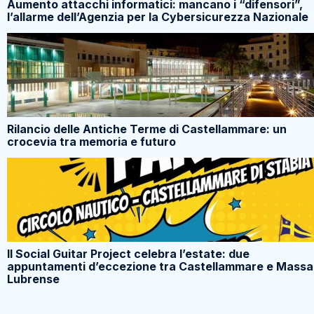
Aumento attacchi informatici: mancano i “difensori”,
l’allarme dell’Agenzia per la Cybersicurezza Nazionale
Rilancio delle Antiche Terme di Castellammare: un
crocevia tra memoria e futuro
Il Social Guitar Project celebra l’estate: due
appuntamenti d’eccezione tra Castellammare e Massa
Lubrense