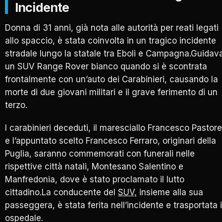
Incidente
Donna di 31 anni, già nota alle autorità per reati legati
allo spaccio, è stata coinvolta in un tragico incidente
stradale lungo la statale tra Eboli e Campagna.Guidav
un SUV Range Rover bianco quando si è scontrata
frontalmente con un’auto dei Carabinieri, causando la
morte di due giovani militari e il grave ferimento di un
terzo.
I carabinieri deceduti, il maresciallo Francesco Pastore
e l’appuntato scelto Francesco Ferraro, originari della
Puglia, saranno commemorati con funerali nelle
rispettive città natali, Montesano Salentino e
Manfredonia, dove è stato proclamato il lutto
cittadino.La conducente del
SUV,
insieme alla sua
passeggera, è stata ferita nell’incidente e trasportata 
ospedale.