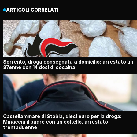
ARTICOLI CORRELATI
Sorrento, droga consegnata a domicilio: arrestato un
37enne con 14 dosi di cocaina
Castellammare di Stabia, dieci euro per la droga:
Minaccia il padre con un coltello, arrestato
trentaduenne