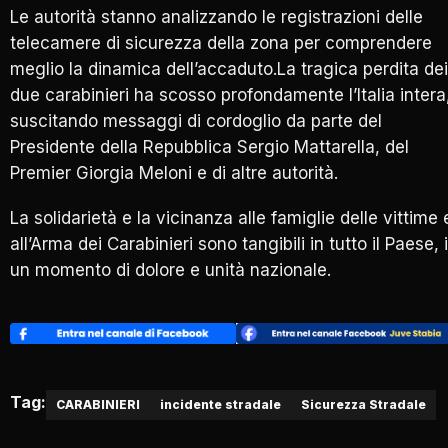
Le autorità stanno analizzando le registrazioni delle
telecamere di sicurezza della zona per comprendere
meglio la dinamica dell’accaduto.La tragica perdita dei
due carabinieri ha scosso profondamente l’Italia intera
suscitando messaggi di cordoglio da parte del
Presidente della Repubblica Sergio Mattarella, del
Premier Giorgia Meloni e di altre autorità.
La solidarietà e la vicinanza alle famiglie delle vittime 
all’Arma dei Carabinieri sono tangibili in tutto il Paese, 
un momento di dolore e unità nazionale.
Tag:
CARABINIERI
incidente stradale
Sicurezza Stradale