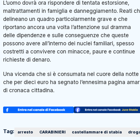
L’uomo dovrà ora rispondere di tentata estorsione,
maltrattamenti in famiglia e danneggiamento. Reati c
delineano un quadro particolarmente grave e che
riportano ancora una volta l’attenzione sul dramma
delle dipendenze e sulle conseguenze che queste
possono avere all’interno dei nuclei familiari, spesso
costretti a convivere con minacce, paure e continue
richieste di denaro.
Una vicenda che si è consumata nel cuore della notte
che per dieci euro ha segnato l’ennesima pagina ama
di cronaca cittadina.
Tag:
arresto
CARABINIERI
castellammare di stabia
drog