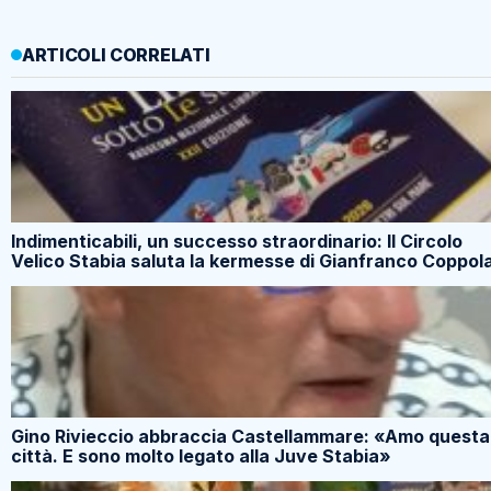
ARTICOLI CORRELATI
Indimenticabili, un successo straordinario: Il Circolo
Velico Stabia saluta la kermesse di Gianfranco Coppol
Gino Rivieccio abbraccia Castellammare: «Amo questa
città. E sono molto legato alla Juve Stabia»