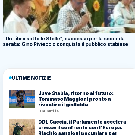
“Un Libro sotto le Stelle”, successo per la seconda
serata: Gino Rivieccio conquista il pubblico stabiese
ULTIME NOTIZIE
Juve Stabia, ritorno al futuro:
Tommaso Maggioni pronto a
rivestire il gialloblù
3 minuti fa
DDL Caccia, il Parlamento accelera:
cresce il confronto con l’Europa.
Rischio sanzioni pecuniare per