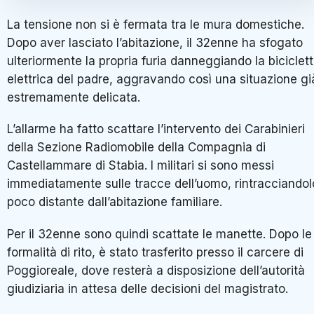
La tensione non si è fermata tra le mura domestiche.
Dopo aver lasciato l’abitazione, il 32enne ha sfogato
ulteriormente la propria furia danneggiando la biciclet
elettrica del padre, aggravando così una situazione gi
estremamente delicata.
L’allarme ha fatto scattare l’intervento dei Carabinieri
della Sezione Radiomobile della Compagnia di
Castellammare di Stabia. I militari si sono messi
immediatamente sulle tracce dell’uomo, rintracciandol
poco distante dall’abitazione familiare.
Per il 32enne sono quindi scattate le manette. Dopo le
formalità di rito, è stato trasferito presso il carcere di
Poggioreale, dove resterà a disposizione dell’autorità
giudiziaria in attesa delle decisioni del magistrato.