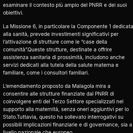
esaminare il contesto più ampio del PNRR e dei suoi
obiettivi.
La Missione 6, in particolare la Componente 1 dedicat
alla sanità, prevede investimenti significativi per
l’attivazione di strutture come le “case della
comunità”.Queste strutture, destinate a offrire
assistenza sanitaria di prossimità, includono anche
servizi dedicati alla tutela della salute materna e
familiare, come i consultori familiari.
L’emendamento proposto da Malagola mira a
consentire alle strutture finanziate dal PNRR di
coinvolgere enti del Terzo Settore specializzati nel
supporto alla maternità, senza oneri aggiuntivi per lo
Stato.Tuttavia, questo ha sollevato interrogativi su
possibili implicazioni finanziarie e di governance, sia a
livello nazionale che europeo.