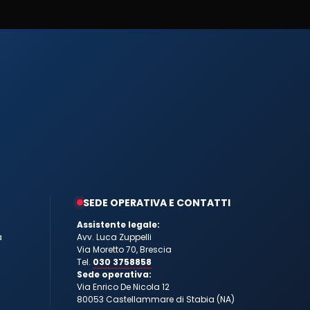
SEDE OPERATIVA E CONTATTI
Assistente legale:
a
Avv. Luca Zuppelli
Via Moretto 70, Brescia
Tel.
030 3758858
Sede operativa:
Via Enrico De Nicola 12
80053 Castellammare di Stabia (NA)