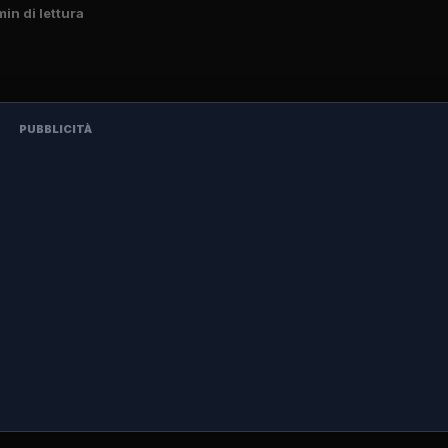
min di lettura
PUBBLICITÀ