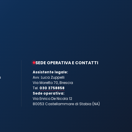
SEDE OPERATIVA E CONTATTI
Assistente legale:
a
Avv. Luca Zuppelli
Via Moretto 70, Brescia
Tel.
030 3758858
Sede operativa:
Via Enrico De Nicola 12
80053 Castellammare di Stabia (NA)