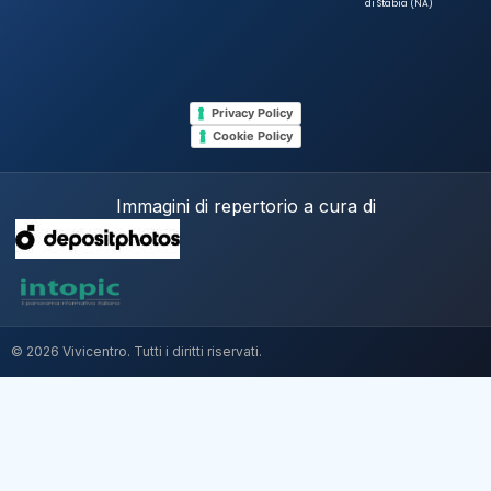
di Stabia (NA)
Privacy Policy
Cookie Policy
Immagini di repertorio a cura di
© 2026 Vivicentro. Tutti i diritti riservati.