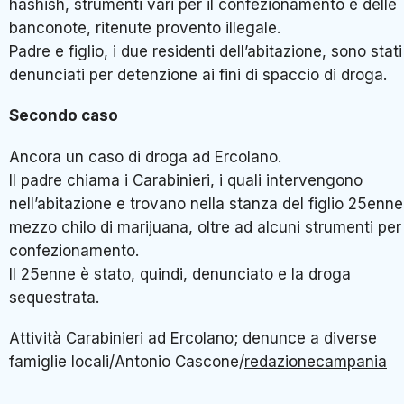
hashish, strumenti vari per il confezionamento e delle
banconote, ritenute provento illegale.
Padre e figlio, i due residenti dell’abitazione, sono stati
denunciati per detenzione ai fini di spaccio di droga.
Secondo caso
Ancora un caso di droga ad Ercolano.
Il padre chiama i Carabinieri, i quali intervengono
nell’abitazione e trovano nella stanza del figlio 25enne
mezzo chilo di marijuana, oltre ad alcuni strumenti per 
confezionamento.
Il 25enne è stato, quindi, denunciato e la droga
sequestrata.
Attività Carabinieri ad Ercolano; denunce a diverse
famiglie locali/Antonio Cascone/
redazionecampania