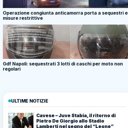
Operazione congiunta anticamorra porta a sequestri e
misure restrittive
Gdf Napoli: sequestrati 3 lotti di caschi per moto non
regolari
ULTIME NOTIZIE
Cavese – Juve Stabia, il ritorno di
Pietro De Giorgio allo Stadio
Lamberti nel segno del “Leone”