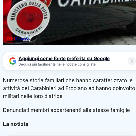
Aggiungi come fonte preferita su Google
Seguici più facilmente nelle notizie consigliate
Numerose storie familiari che hanno caratterizzato le
attività dei Carabinieri ad Ercolano ed hanno coinvolto 
militari nelle loro diatribe
Denunciati membri appartenenti alle stesse famiglie
La notizia