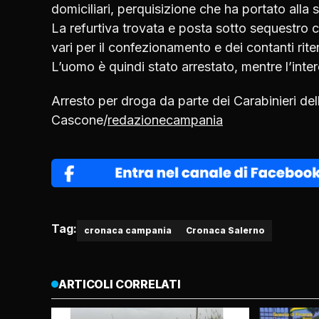
domiciliari, perquisizione che ha portato alla 
La refurtiva trovata e posta sotto sequestro 
vari per il confezionamento e dei contanti rite
L’uomo è quindi stato arrestato, mentre l’inter
Arresto per droga da parte dei Carabinieri d
Cascone/
redazionecampania
Tag:
cronaca campania
Cronaca Salerno
ARTICOLI CORRELATI