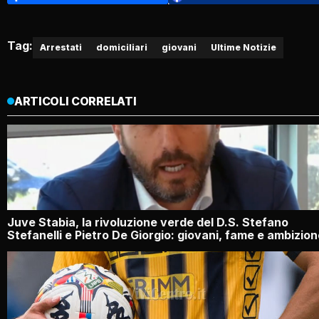
Tag:
Arrestati
domiciliari
giovani
Ultime Notizie
ARTICOLI CORRELATI
Juve Stabia, la rivoluzione verde del D.S. Stefano
Stefanelli e Pietro De Giorgio: giovani, fame e ambizio