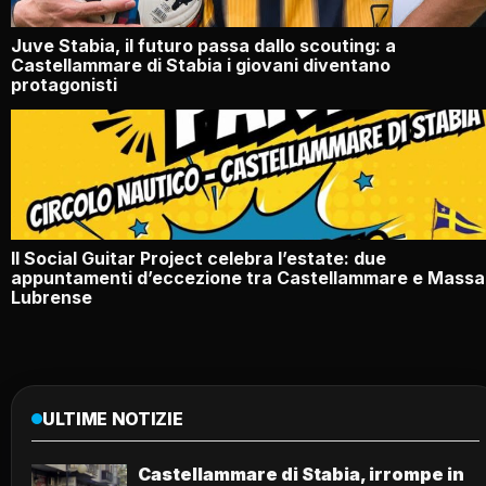
Juve Stabia, il futuro passa dallo scouting: a
Castellammare di Stabia i giovani diventano
protagonisti
Il Social Guitar Project celebra l’estate: due
appuntamenti d’eccezione tra Castellammare e Massa
Lubrense
ULTIME NOTIZIE
Castellammare di Stabia, irrompe in