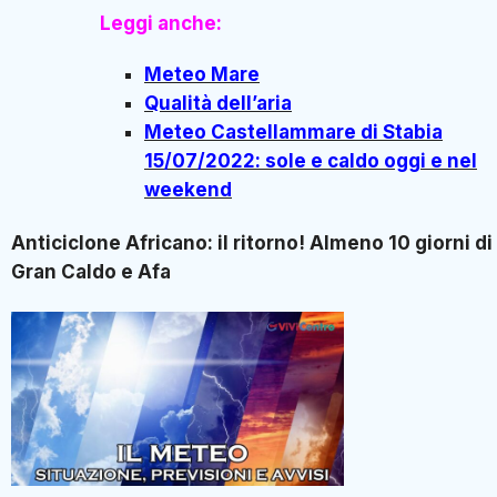
Leggi anche:
Meteo Mare
Qualità dell’aria
Meteo Castellammare di Stabia
15/07/2022: sole e caldo oggi e nel
weekend
Anticiclone Africano: il ritorno! Almeno 10 giorni di
Gran Caldo e Afa