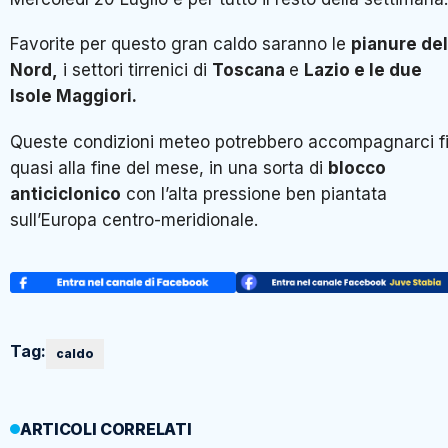
Favorite per questo gran caldo saranno le
pianure del
Nord,
i settori tirrenici di
Toscana
e
Lazio e le due
Isole Maggiori.
Queste condizioni meteo potrebbero accompagnarci f
quasi alla fine del mese, in una sorta di
blocco
anticiclonico
con l’alta pressione ben piantata
sull’Europa centro-meridionale.
Tag:
caldo
ARTICOLI CORRELATI