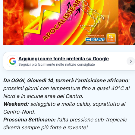
Aggiungi come fonte preferita su Google
Seguici più facilmente nelle notizie consigliate
Da OGGI, Giovedì 14, tornerà l’anticiclone africano
:
prossimi giorni con temperature fino a quasi 40°C al
Nord e in alcune aree del Centro.
Weekend:
soleggiato e molto caldo, soprattutto al
Centro-Nord.
Prossima Settimana:
l’alta pressione sub-tropicale
diverrà sempre più forte e rovente!