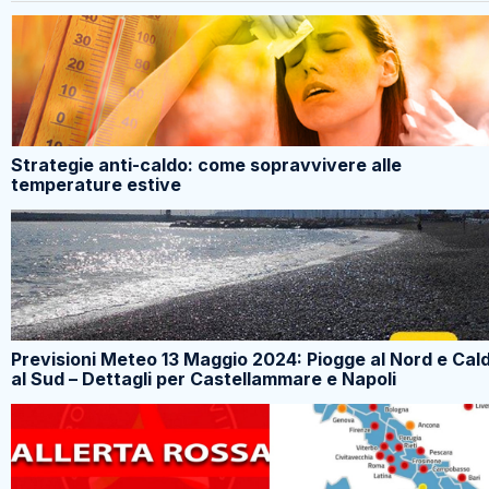
Strategie anti-caldo: come sopravvivere alle
temperature estive
Previsioni Meteo 13 Maggio 2024: Piogge al Nord e Cal
al Sud – Dettagli per Castellammare e Napoli