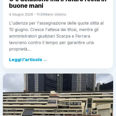
buone mani
4 Giugno 2026 - 11:35
Mario Vollono
L'udienza per l'assegnazione delle quote slitta al
10 giugno. Cresce l'attesa dei tifosi, mentre gli
amministratori giudiziari Scarpa e Ferrara
lavorano contro il tempo per garantire una
proprietà…
Leggi l’articolo →