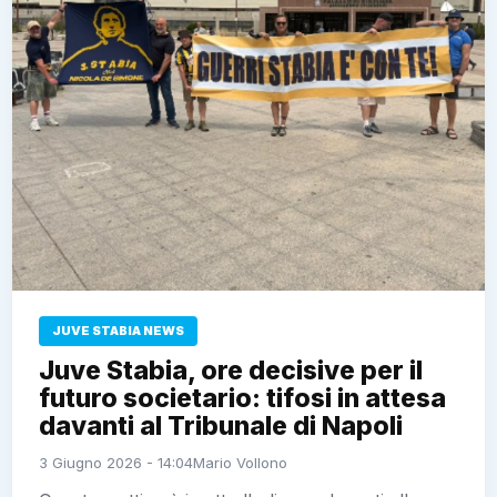
JUVE STABIA NEWS
Juve Stabia, ore decisive per il
futuro societario: tifosi in attesa
davanti al Tribunale di Napoli
3 Giugno 2026 - 14:04
Mario Vollono