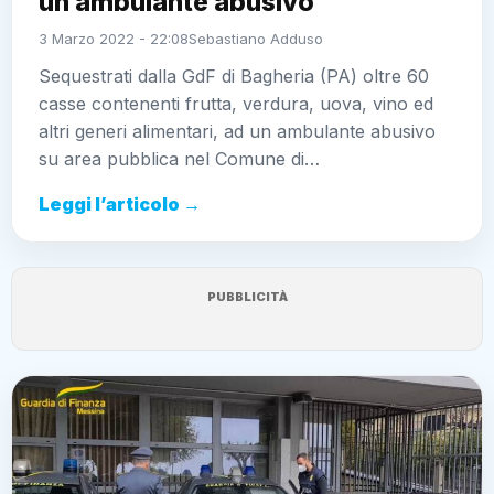
Sequestrati dalla GdF di Bagheria (PA) oltre 60
casse contenenti frutta, verdura, uova, vino ed altri
generi alimentari, ad un ambulante abusivo su area
pubblica nel Comune di…
Leggi l’articolo →
PUBBLICITÀ