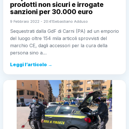
Sequestrati dalla GdF di Carni (PA) ad un emporio
del luogo oltre 154 mila articoli sprovvisti del marchio
CE, dagli accessori per la cura della persona sino
a…
Leggi l’articolo →