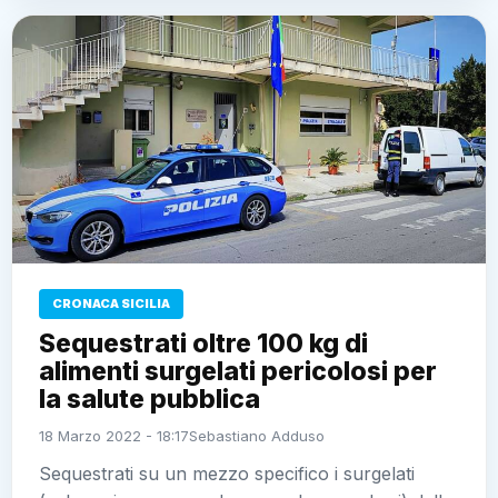
CRONACA SICILIA
Sequestrati oltre 100 kg di alimenti
surgelati pericolosi per la salute
pubblica
18 Marzo 2022 - 18:17
Sebastiano Adduso
Sequestrati su un mezzo specifico i surgelati