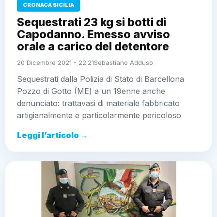
Sequestrati dalla Polizia di Stato di Barcellona Pozzo
di Gotto (ME) a un 19enne anche denunciato:
trattavasi di materiale fabbricato artigianalmente e
particolarmente pericoloso
Leggi l’articolo →
CRONACA SICILIA