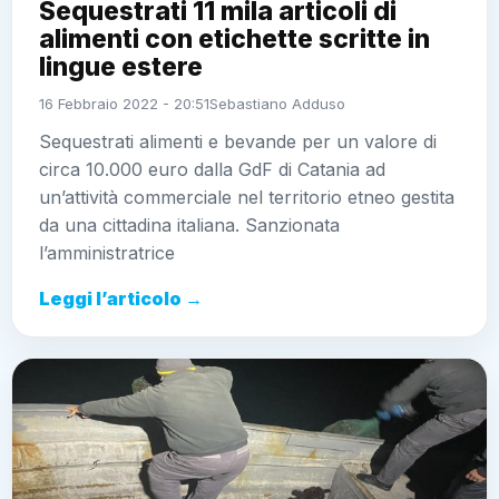
lingue estere
16 Febbraio 2022 - 20:51
Sebastiano Adduso
Sequestrati alimenti e bevande per un valore di circa
10.000 euro dalla GdF di Catania ad un’attività
commerciale nel territorio etneo gestita da una
cittadina italiana. Sanzionata l’amministratrice
Leggi l’articolo →