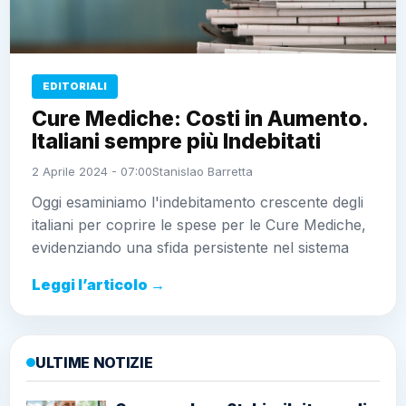
EDITORIALI
Cure Mediche: Costi in Aumento.
Italiani sempre più Indebitati
2 Aprile 2024 - 07:00
Stanislao Barretta
Oggi esaminiamo l'indebitamento crescente degli
italiani per coprire le spese per le Cure Mediche,
evidenziando una sfida persistente nel sistema
Leggi l’articolo →
ULTIME NOTIZIE