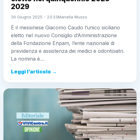
2029
30 Giugno 2025 - 23:33
Mariella Musso
È il messinese Giacomo Caudo l’unico siciliano
eletto nel nuovo Consiglio d’Amministrazione
della Fondazione Enpam, l’ente nazionale di
previdenza e assistenza dei medici e odontoiatri.
La nomina è…
Leggi l’articolo →