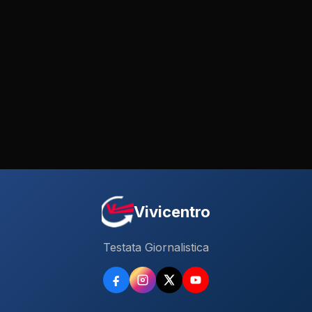
Vivicentro
Testata Giornalistica