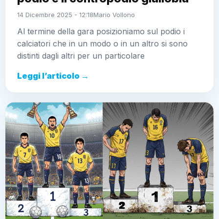
14 Dicembre 2025 - 12:18
Mario Vollono
Al termine della gara posizioniamo sul podio i
calciatori che in un modo o in un altro si sono
distinti dagli altri per un particolare
Leggi l’articolo →