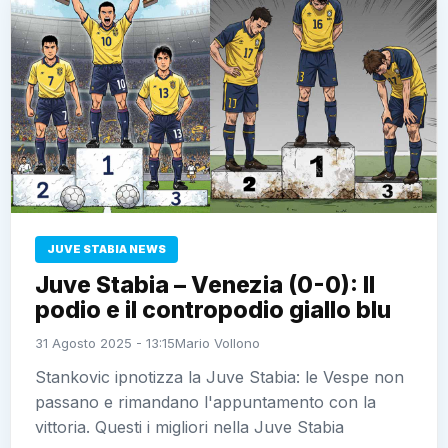
JUVE STABIA NEWS
Juve Stabia – Venezia (0-0): Il
podio e il contropodio giallo blu
31 Agosto 2025 - 13:15
Mario Vollono
Stankovic ipnotizza la Juve Stabia: le Vespe non
passano e rimandano l'appuntamento con la
vittoria. Questi i migliori nella Juve Stabia