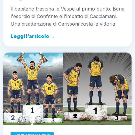
Il capitano trascina le Vespe al primo punto. Bene
l'esordio di Confente e l'impatto di Cacciamani.
Una disattenzione di Carissoni costa la vittoria
Leggi l’articolo →