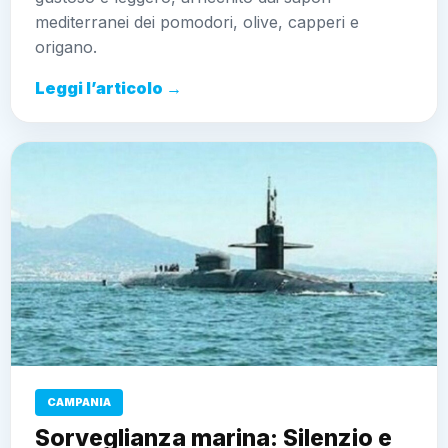
mediterranei dei pomodori, olive, capperi e
origano.
Leggi l’articolo →
CAMPANIA
Sorveglianza marina: Silenzio e