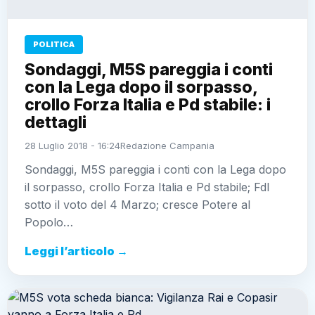
POLITICA
Sondaggi, M5S pareggia i conti
con la Lega dopo il sorpasso,
crollo Forza Italia e Pd stabile: i
dettagli
28 Luglio 2018 - 16:24
Redazione Campania
Sondaggi, M5S pareggia i conti con la Lega dopo
il sorpasso, crollo Forza Italia e Pd stabile; FdI
sotto il voto del 4 Marzo; cresce Potere al
Popolo…
Leggi l’articolo →