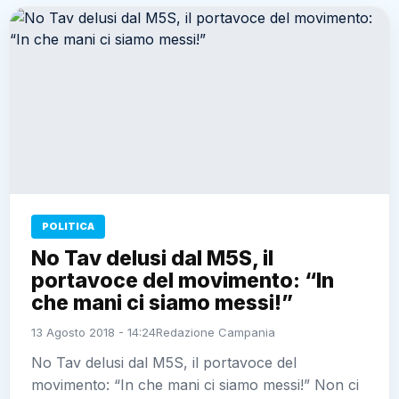
POLITICA
No Tav delusi dal M5S, il
portavoce del movimento: “In
che mani ci siamo messi!”
13 Agosto 2018 - 14:24
Redazione Campania
No Tav delusi dal M5S, il portavoce del
movimento: “In che mani ci siamo messi!” Non ci