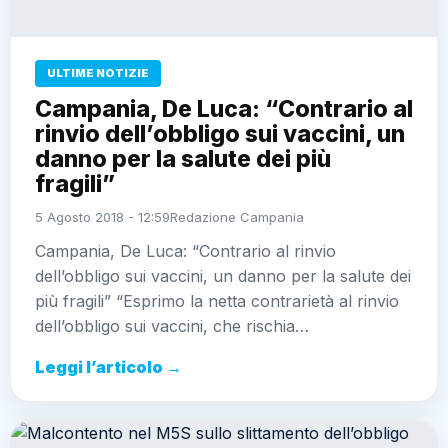
ULTIME NOTIZIE
Campania, De Luca: “Contrario al
rinvio dell’obbligo sui vaccini, un
danno per la salute dei più
fragili”
5 Agosto 2018 - 12:59
Redazione Campania
Campania, De Luca: “Contrario al rinvio
dell’obbligo sui vaccini, un danno per la salute dei
più fragili” “Esprimo la netta contrarietà al rinvio
dell’obbligo sui vaccini, che rischia…
Leggi l’articolo →