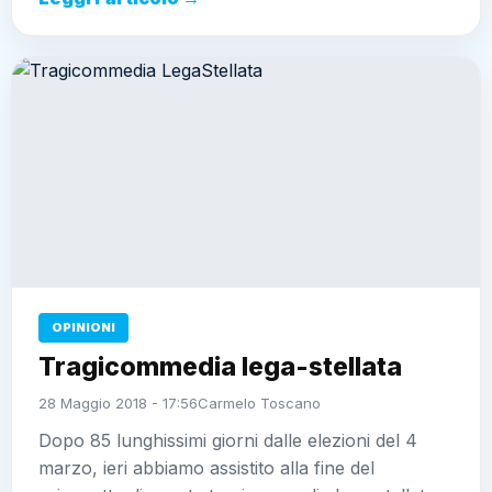
OPINIONI
Tragicommedia lega-stellata
28 Maggio 2018 - 17:56
Carmelo Toscano
Dopo 85 lunghissimi giorni dalle elezioni del 4
marzo, ieri abbiamo assistito alla fine del