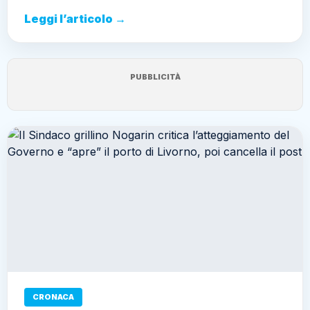
Leggi l’articolo →
PUBBLICITÀ
CRONACA