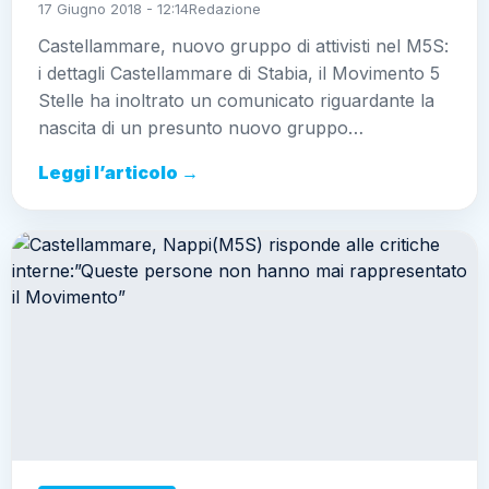
17 Giugno 2018 - 12:14
Redazione
Castellammare, nuovo gruppo di attivisti nel M5S:
i dettagli Castellammare di Stabia, il Movimento 5
Stelle ha inoltrato un comunicato riguardante la
nascita di un presunto nuovo gruppo…
Leggi l’articolo →