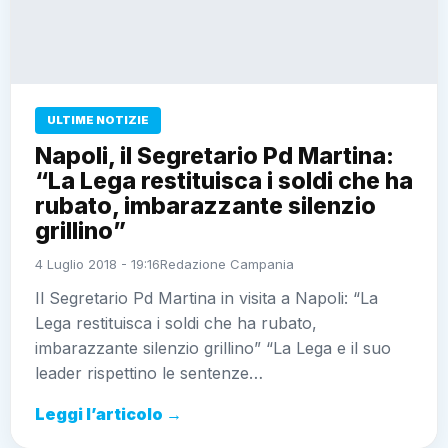
ULTIME NOTIZIE
Napoli, il Segretario Pd Martina:
“La Lega restituisca i soldi che ha
rubato, imbarazzante silenzio
grillino”
4 Luglio 2018 - 19:16
Redazione Campania
Il Segretario Pd Martina in visita a Napoli: “La
Lega restituisca i soldi che ha rubato,
imbarazzante silenzio grillino” “La Lega e il suo
leader rispettino le sentenze…
Leggi l’articolo →