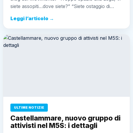
siete assopiti…dove siete?” “Siete ostaggio di…
Leggi l’articolo →
ULTIME NOTIZIE
Castellammare, nuovo gruppo di
attivisti nel M5S: i dettagli