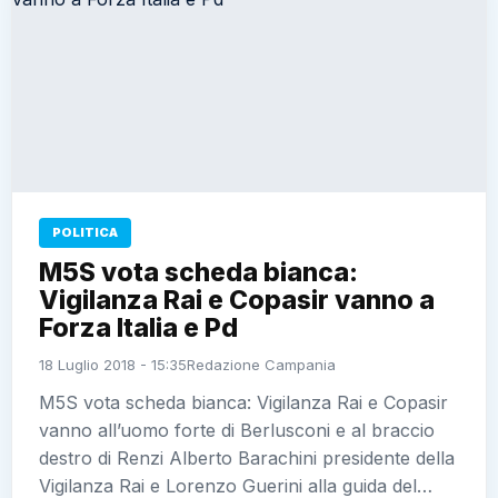
POLITICA
M5S vota scheda bianca:
Vigilanza Rai e Copasir vanno a
Forza Italia e Pd
18 Luglio 2018 - 15:35
Redazione Campania
M5S vota scheda bianca: Vigilanza Rai e Copasir
vanno all’uomo forte di Berlusconi e al braccio
destro di Renzi Alberto Barachini presidente della
Vigilanza Rai e Lorenzo Guerini alla guida del…