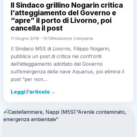
Il Sindaco grillino Nogarin critica
l’atteggiamento del Governo e
“apre” il porto di Livorno, poi
cancella il post
11 Giugno 2018 - 15:13
Redazione Campania
Il Sindaco M5S di Livorno, Filippo Nogarin,
pubblica un post di critica nei confronti
dell’atteggiamento adottato dal Governo
sull’emergenza della nave Aquarius, poi elimina il
post “per non…
Leggi l’articolo →