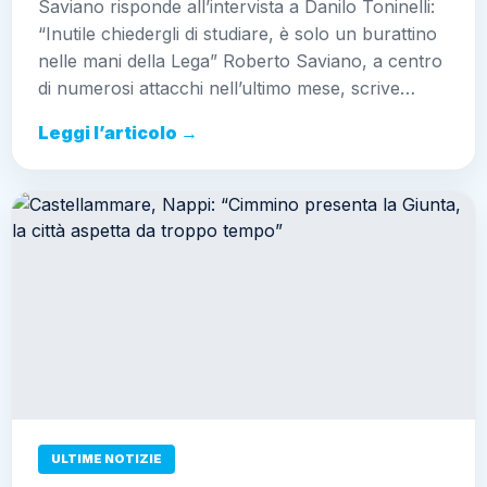
Saviano risponde all’intervista a Danilo Toninelli:
“Inutile chiedergli di studiare, è solo un burattino
nelle mani della Lega” Roberto Saviano, a centro
di numerosi attacchi nell’ultimo mese, scrive…
Leggi l’articolo →
ULTIME NOTIZIE