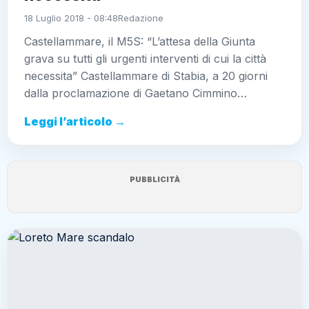
18 Luglio 2018 - 08:48
Redazione
Castellammare, il M5S: “L’attesa della Giunta
grava su tutti gli urgenti interventi di cui la città
necessita” Castellammare di Stabia, a 20 giorni
dalla proclamazione di Gaetano Cimmino…
Leggi l’articolo →
PUBBLICITÀ