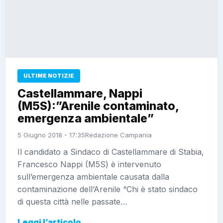
ULTIME NOTIZIE
Castellammare, Nappi
(M5S):”Arenile contaminato,
emergenza ambientale”
5 Giugno 2018 - 17:35
Redazione Campania
Il candidato a Sindaco di Castellammare di Stabia,
Francesco Nappi (M5S) è intervenuto
sull’emergenza ambientale causata dalla
contaminazione dell’Arenile “Chi è stato sindaco
di questa città nelle passate…
Leggi l’articolo →