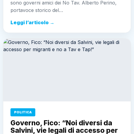
sono governi amici dei No Tav. Alberto Perino,
portavoce storico del…
Leggi l’articolo →
POLITICA
Governo, Fico: “Noi diversi da
Salvini, vie legali di accesso per