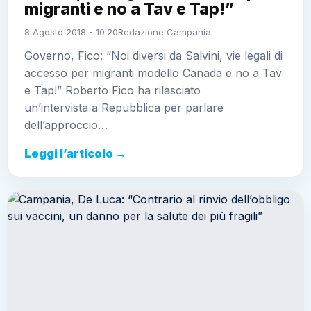
migranti e no a Tav e Tap!”
8 Agosto 2018 - 10:20
Redazione Campania
Governo, Fico: “Noi diversi da Salvini, vie legali di
accesso per migranti modello Canada e no a Tav
e Tap!” Roberto Fico ha rilasciato
un’intervista a Repubblica per parlare
dell’approccio…
Leggi l’articolo →