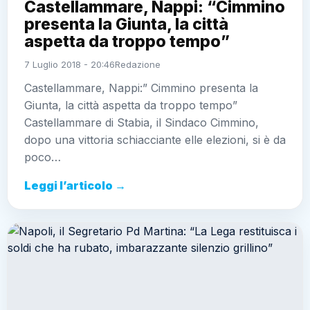
Castellammare, Nappi: “Cimmino
presenta la Giunta, la città
aspetta da troppo tempo”
7 Luglio 2018 - 20:46
Redazione
Castellammare, Nappi:” Cimmino presenta la
Giunta, la città aspetta da troppo tempo”
Castellammare di Stabia, il Sindaco Cimmino,
dopo una vittoria schiacciante elle elezioni, si è da
poco…
Leggi l’articolo →