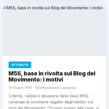
ATTUALITÀ
M5S, base in rivolta sul Blog del
Movimento: i motivi
21 Giugno 2018 - 10:59
Redazione Campania
Critiche, rabbia e delusione della base M5S:
centinaia di commenti negativi degli elettori sul
blog del Movimento: “Troppo spazio alla Lega, vi