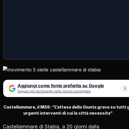
Aggiungi come fonte preferita su Google
Seguici più facilmente nelle notizie consigliate
Castellammare, il M5S: “L’attesa della Giunta grava su tutti g
urgenti interventi di cui la città necessita”
Castellammare di Stabia, a 20 giorni dalla