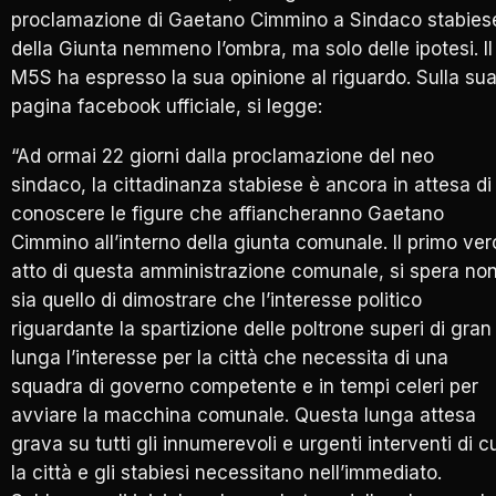
proclamazione di Gaetano Cimmino a Sindaco stabies
della Giunta nemmeno l’ombra, ma solo delle ipotesi. Il
M5S ha espresso la sua opinione al riguardo. Sulla su
pagina facebook ufficiale, si legge:
“Ad ormai 22 giorni dalla proclamazione del neo
sindaco, la cittadinanza stabiese è ancora in attesa di
conoscere le figure che affiancheranno Gaetano
Cimmino all’interno della giunta comunale. Il primo ver
atto di questa amministrazione comunale, si spera no
sia quello di dimostrare che l’interesse politico
riguardante la spartizione delle poltrone superi di gran
lunga l’interesse per la città che necessita di una
squadra di governo competente e in tempi celeri per
avviare la macchina comunale. Questa lunga attesa
grava su tutti gli innumerevoli e urgenti interventi di c
la città e gli stabiesi necessitano nell’immediato.