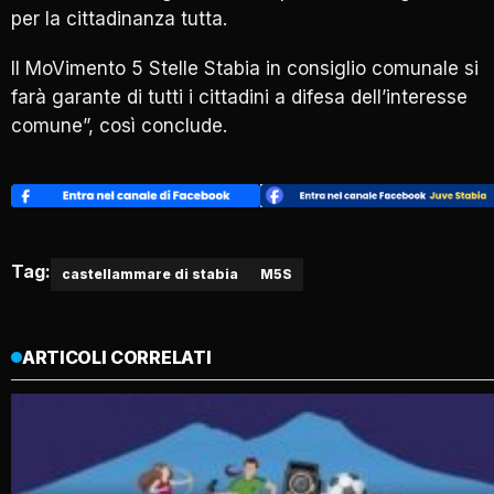
per la cittadinanza tutta.
Il MoVimento 5 Stelle Stabia in consiglio comunale si
farà garante di tutti i cittadini a difesa dell’interesse
comune”, così conclude.
Tag:
castellammare di stabia
M5S
ARTICOLI CORRELATI