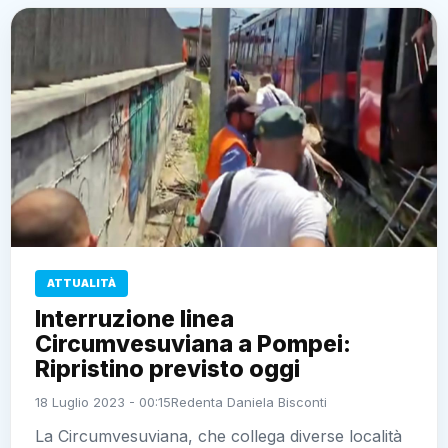
ATTUALITÀ
Interruzione linea
Circumvesuviana a Pompei:
Ripristino previsto oggi
18 Luglio 2023 - 00:15
Redenta Daniela Bisconti
La Circumvesuviana, che collega diverse località