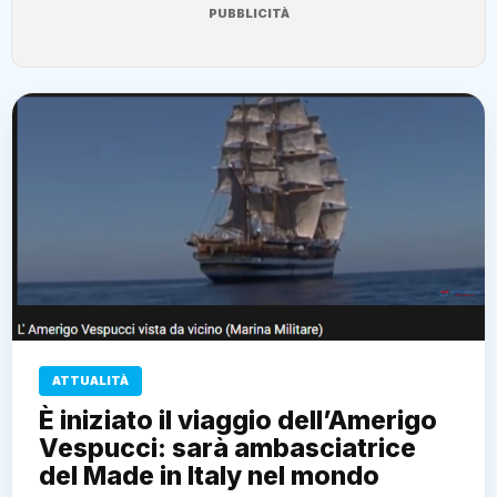
PUBBLICITÀ
ATTUALITÀ
È iniziato il viaggio dell’Amerigo
Vespucci: sarà ambasciatrice
del Made in Italy nel mondo