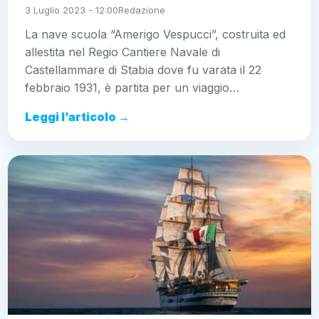
3 Luglio 2023 - 12:00
Redazione
La nave scuola “Amerigo Vespucci”, costruita ed
allestita nel Regio Cantiere Navale di
Castellammare di Stabia dove fu varata il 22
febbraio 1931, è partita per un viaggio…
Leggi l’articolo →