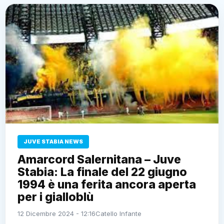
JUVE STABIA NEWS
Amarcord Salernitana – Juve
Stabia: La finale del 22 giugno
1994 è una ferita ancora aperta
per i gialloblù
12 Dicembre 2024 - 12:16
Catello Infante