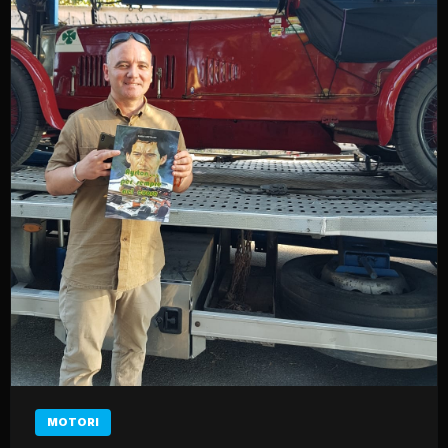
MOTORI