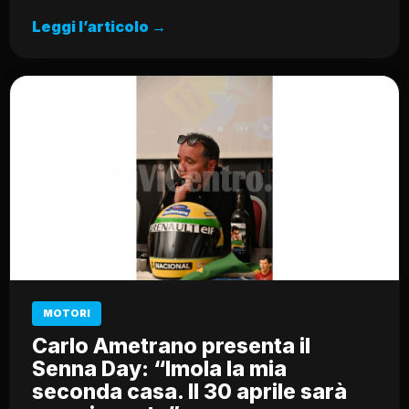
Leggi l’articolo →
MOTORI
Carlo Ametrano presenta il
Senna Day: “Imola la mia
seconda casa. Il 30 aprile sarà