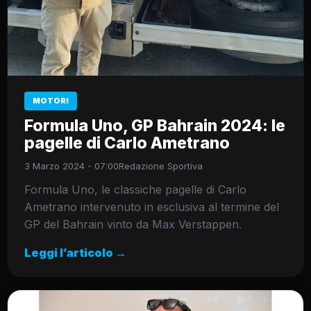
MOTORI
Formula Uno, GP Bahrain 2024: le
pagelle di Carlo Ametrano
3 Marzo 2024 - 07:00
Redazione Sportiva
Formula Uno, le classiche pagelle di Carlo
Ametrano intervenuto in esclusiva al termine del
GP del Bahrain vinto da Max Verstappen.
Leggi l’articolo →