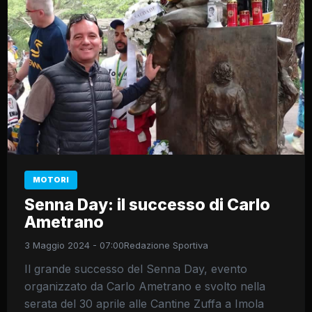
MOTORI
Senna Day: il successo di Carlo
Ametrano
3 Maggio 2024 - 07:00
Redazione Sportiva
Il grande successo del Senna Day, evento
organizzato da Carlo Ametrano e svolto nella
serata del 30 aprile alle Cantine Zuffa a Imola