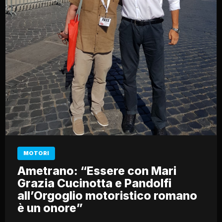
MOTORI
Ametrano: “Essere con Mari
Grazia Cucinotta e Pandolfi
all’Orgoglio motoristico romano
è un onore”