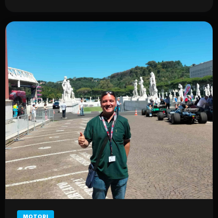
MOTORI