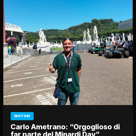
MOTORI
Carlo Ametrano: “Orgoglioso di
far parte del Minardi Day”