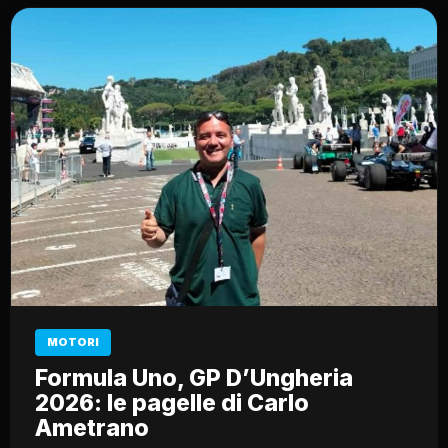
MOTORI
Formula Uno, GP D’Ungheria
2026: le pagelle di Carlo
Ametrano