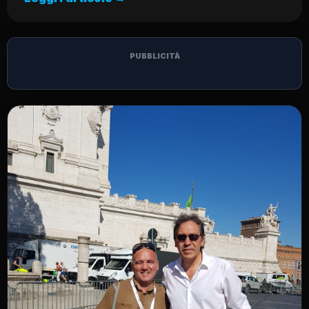
PUBBLICITÀ