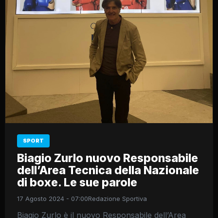
SPORT
Biagio Zurlo nuovo Responsabile
dell’Area Tecnica della Nazionale
di boxe. Le sue parole
17 Agosto 2024 - 07:00
Redazione Sportiva
Biagio Zurlo è il nuovo Responsabile dell’Area