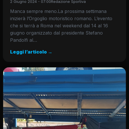
2 Giugno 2024 - 07:00
Redazione Sportiva
Manca sempre meno.La prossima settimana
inizierà l’Orgoglio motoristico romano. L’evento
che si terrà a Roma nel weekend dal 14 al 16
giugno organizzato dal presidente Stefano
Pandolfi al…
Leggi l’articolo →