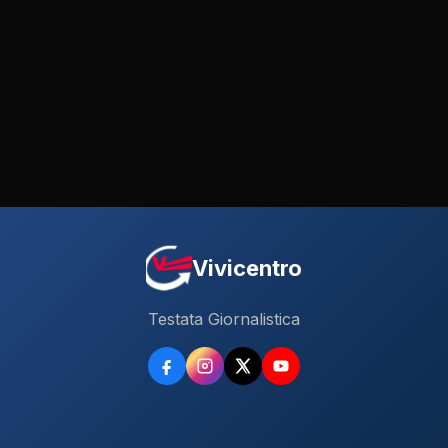
Vivicentro
Testata Giornalistica