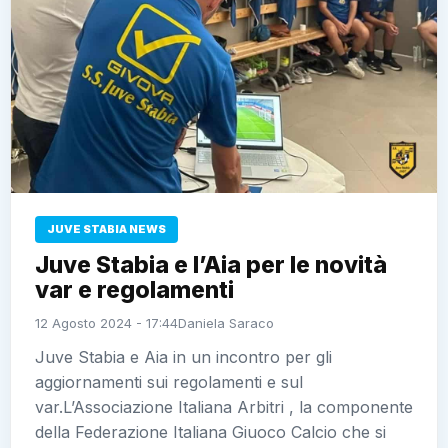
JUVE STABIA NEWS
Juve Stabia e l’Aia per le novità
var e regolamenti
12 Agosto 2024 - 17:44
Daniela Saraco
Juve Stabia e Aia in un incontro per gli
aggiornamenti sui regolamenti e sul
var.L’Associazione Italiana Arbitri , la componente
della Federazione Italiana Giuoco Calcio che si