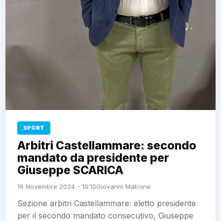
SPORT
Arbitri Castellammare: secondo
mandato da presidente per
Giuseppe SCARICA
16 Novembre 2024 - 10:10
Giovanni Matrone
Sezione arbitri Castellammare: eletto presidente
per il secondo mandato consecutivo, Giuseppe